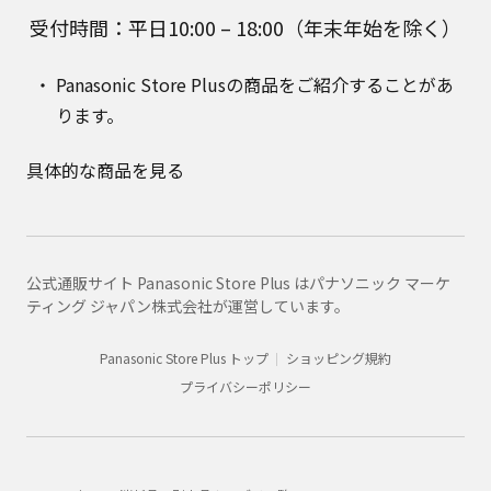
受付時間：平日10:00 – 18:00（年末年始を除く）
Panasonic Store Plusの商品をご紹介することがあ
ります。
具体的な商品を見る
公式通販サイト Panasonic Store Plus はパナソニック マーケ
ティング ジャパン株式会社が運営しています。
Panasonic Store Plus トップ
ショッピング規約
プライバシーポリシー