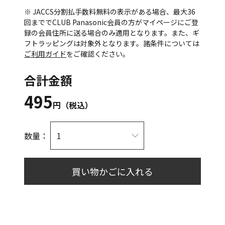
※ JACCS分割払手数料無料の表示がある場合、最大36
回まででCLUB Panasonic会員の方がマイページにご登
録の会員住所に送る場合のみ適用となります。また、ギ
フトラッピングは対象外となります。諸条件については
ご利用ガイド
をご確認ください。
合計金額
495
円（税込）
数量：
買い物かごに入れる