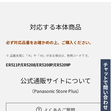
対応する本体商品
必ず対応品番をお確かめの上、ご購入ください。
品番末尾に「-K」や「-W」がある場合は、色柄コードです。
ER511P/ER5208/ER5208P/ER5209P
公式通販サイトについて
（Panasonic Store Plus）
よくあるご質問