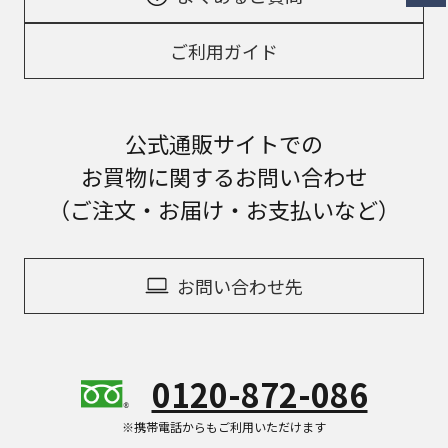
ご利用ガイド
公式通販サイトでの
お買物に関するお問い合わせ
（ご注文・お届け・お支払いなど）
お問い合わせ先
0120-872-086
※携帯電話からもご利用いただけます