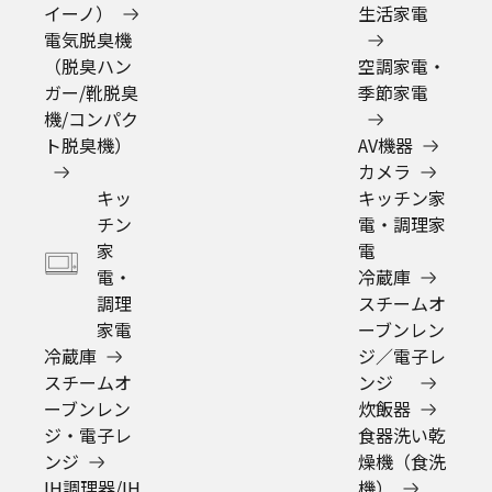
公式通販サイトについて
（Panasonic Store Plus）
よくあるご質問
ご利用ガイド
公式通販サイトでの
お買物に関するお問い合わせ
（ご注文・お届け・お支払いなど）
お問い合わせ先