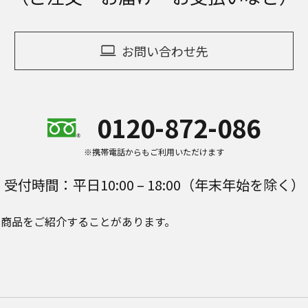
お問い合わせ先
0120-872-086
※携帯電話からもご利用いただけます
受付時間：平日10:00 – 18:00（年末年始を除く）
e Plusの商品をご紹介することがあります。