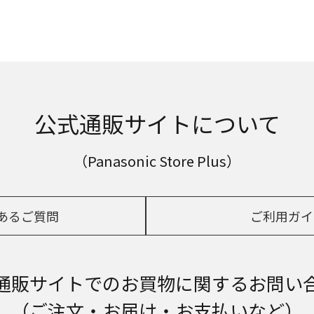
公式通販サイトについて
（Panasonic Store Plus）
あるご質問
ご利用ガイ
通販サイトでの
お買物に関するお問い
（ご注文・お届け・お支払いなど）