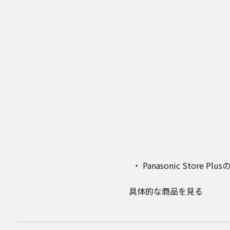
Panasonic Stor
具体的な商品を見る