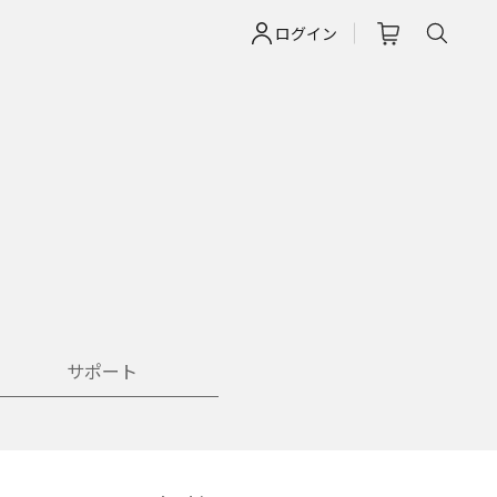
ログイン
サポート