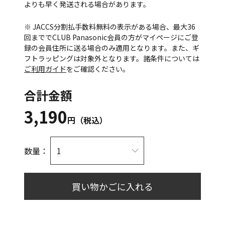
よりも早く発送される場合があります。
※ JACCS分割払手数料無料の表示がある場合、最大36
回まででCLUB Panasonic会員の方がマイページにご登
録の会員住所に送る場合のみ適用となります。また、ギ
フトラッピングは対象外となります。諸条件については
ご利用ガイド
をご確認ください。
合計金額
3,190
円（税込）
数量：
買い物かごに入れる