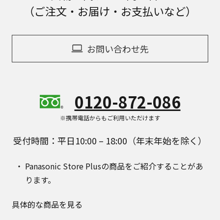
（ご注文・お届け・お支払いなど）
お問い合わせ先
0120-872-086
※携帯電話からもご利用いただけます
受付時間：平日10:00 – 18:00（年末年始を除く）
Panasonic Store Plusの商品をご紹介することがあ
ります。
具体的な商品を見る