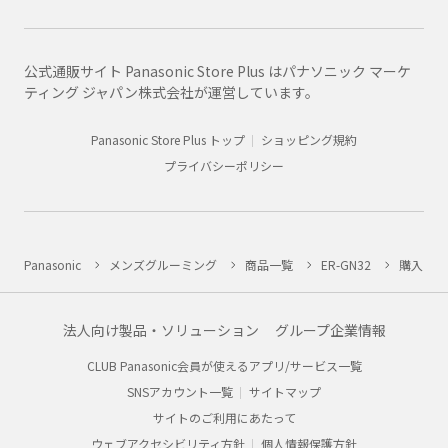
公式通販サイト Panasonic Store Plus はパナソニック マーケ
ティング ジャパン株式会社が運営しています。
Panasonic Store Plus トップ
ショッピング規約
プライバシーポリシー
Panasonic
メンズグルーミング
商品一覧
ER-GN32
購入
法人向け製品・ソリューション
グループ企業情報
CLUB Panasonic会員が使えるアプリ/サービス一覧
SNSアカウント一覧
サイトマップ
サイトのご利用にあたって
ウェブアクセシビリティ方針
個人情報保護方針