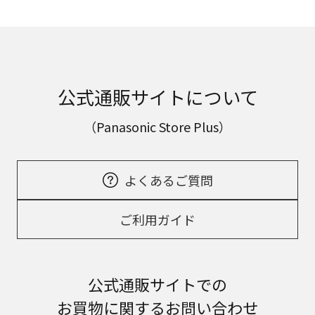
公式通販サイトについて
（Panasonic Store Plus）
よくあるご質問
ご利用ガイド
公式通販サイトでの
お買物に関するお問い合わせ