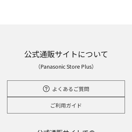
公式通販サイトについて
（Panasonic Store Plus）
よくあるご質問
ご利用ガイド