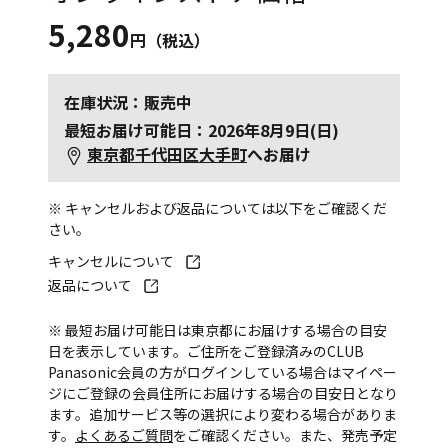
5,280
円（税込）
在庫状況：販売中
最短お届け可能日：2026年8月9日(日)
東京都千代田区大手町
へお届け
※ キャンセルおよび返品については以下をご確認くだ
さい。
キャンセルについて
返品について
※ 最短お届け可能日は東京都にお届けする場合の目安
日を表示しています。ご住所をご登録済みのCLUB
Panasonic会員の方がログインしている場合はマイペー
ジにご登録の会員住所にお届けする場合の目安日となり
ます。追加サービス等の選択により変わる場合がありま
す。
よくあるご質問
をご確認ください。また、発売予定