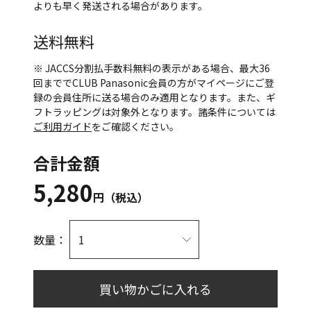
よりも早く発送される場合があります。
送料無料
※ JACCS分割払手数料無料の表示がある場合、最大36
回まででCLUB Panasonic会員の方がマイページにご登
録の会員住所に送る場合のみ適用となります。また、ギ
フトラッピングは対象外となります。諸条件については
ご利用ガイド
をご確認ください。
合計金額
5,280
円（税込）
数量：
買い物かごに入れる