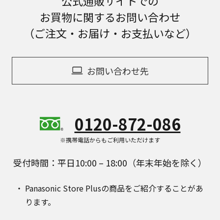
公式通販サイトでの
お買物に関するお問い合わせ
（ご注文・お届け・お支払いなど）
お問い合わせ先
0120-872-086
※携帯電話からもご利用いただけます
受付時間：平日10:00 – 18:00（年末年始を除く）
Panasonic Store Plusの商品をご紹介することがあ
ります。