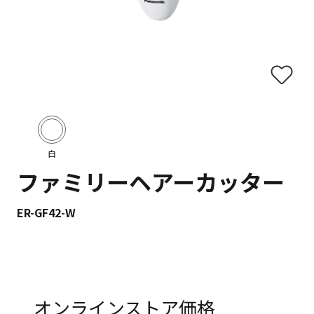
白
ファミリーヘアーカッター
ER-GF42-W
オンラインストア価格