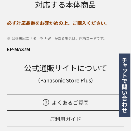
対応する本体商品
必ず対応品番をお確かめの上、ご購入ください。
品番末尾に「-K」や「-W」がある場合は、色柄コードです。
EP-MA37M
公式通販サイトについて
（Panasonic Store Plus）
よくあるご質問
ご利用ガイド