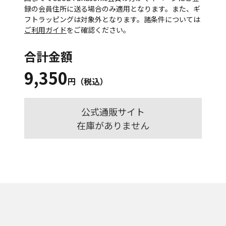
録の会員住所に送る場合のみ適用となります。また、ギ
フトラッピングは対象外となります。諸条件については
ご利用ガイド
をご確認ください。
合計金額
9,350
円（税込）
公式通販サイト
在庫がありません