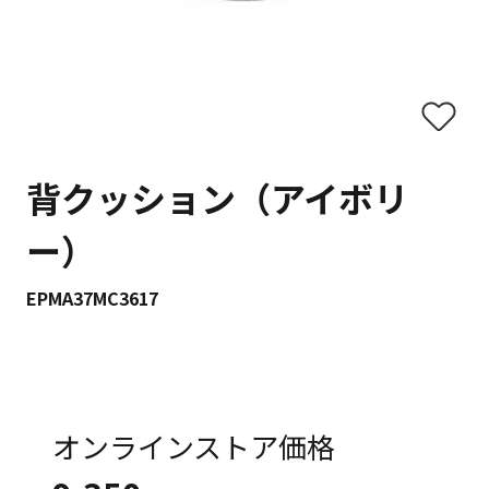
背クッション（アイボリ
ー）
EPMA37MC3617
オンラインストア価格