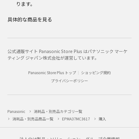
ります。
具体的な商品を見る
公式通販サイト Panasonic Store Plus はパナソニック マーケ
ティング ジャパン株式会社が運営しています。
Panasonic Store Plus トップ
ショッピング規約
プライバシーポリシー
Panasonic
消耗品・別売品カテゴリ一覧
消耗品・別売品商品一覧
EPMA37MC3617
購入