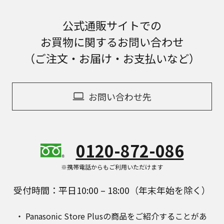
公式通販サイトでの
お買物に関するお問い合わせ
（ご注文・お届け・お支払いなど）
お問い合わせ先
0120-872-086
※携帯電話からもご利用いただけます
受付時間：平日10:00 – 18:00（年末年始を除く）
Panasonic Store Plusの商品をご紹介することがあ