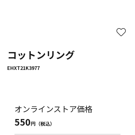
コットンリング
EHXT21K3977
オンラインストア価格
550
円（税込）