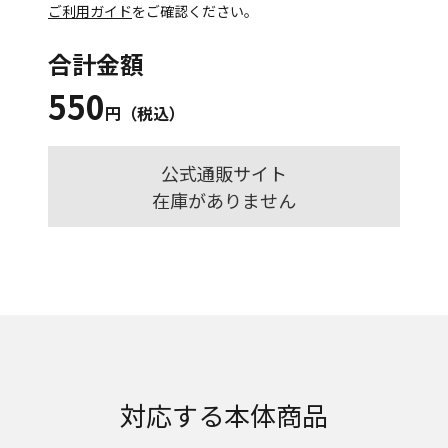
ご利用ガイド
をご確認ください。
合計金額
550
円（税込）
公式通販サイト
在庫がありません
対応する本体商品