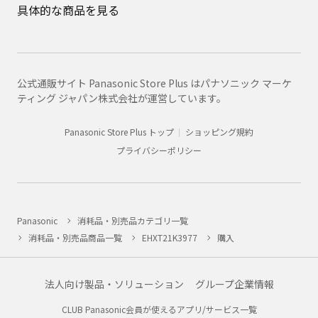
具体的な商品を見る
公式通販サイト Panasonic Store Plus はパナソニック マーケ
ティング ジャパン株式会社が運営しています。
Panasonic Store Plus トップ
ショッピング規約
プライバシーポリシー
Panasonic
消耗品・別売品カテゴリ一覧
消耗品・別売品商品一覧
EHXT21K3977
購入
法人向け製品・ソリューション
グループ企業情報
CLUB Panasonic会員が使えるアプリ/サービス一覧