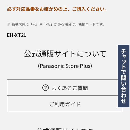
必ず対応品番をお確かめの上、ご購入ください。
品番末尾に「-K」や「-W」がある場合は、色柄コードです。
EH-XT21
公式通販サイトについて
（Panasonic Store Plus）
よくあるご質問
ご利用ガイド