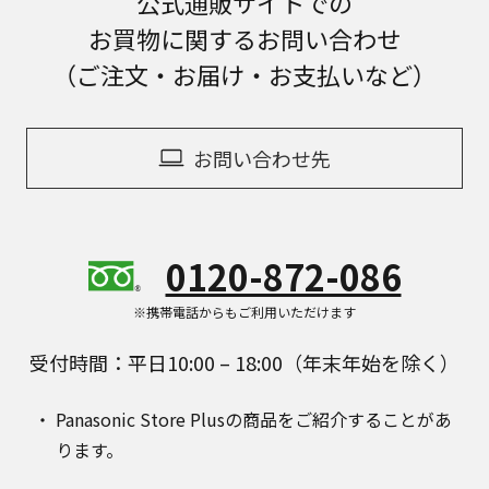
公式通販サイトでの
お買物に関するお問い合わせ
（ご注文・お届け・お支払いなど）
お問い合わせ先
0120-872-086
※携帯電話からもご利用いただけます
受付時間：平日10:00 – 18:00（年末年始を除く）
Panasonic Store Plusの商品をご紹介することがあ
ります。