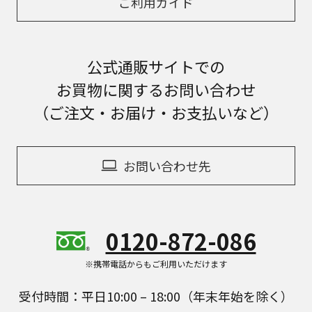
ご利用ガイド
公式通販サイトでの
お買物に関するお問い合わせ
（ご注文・お届け・お支払いなど）
お問い合わせ先
0120-872-086
※携帯電話からもご利用いただけます
受付時間：平日10:00 – 18:00（年末年始を除く）