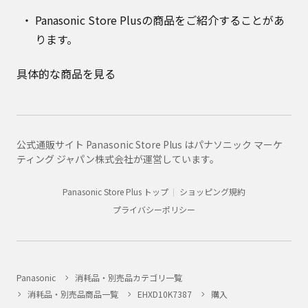
Panasonic Store Plusの商品をご紹介することがあ
ります。
具体的な商品を見る
公式通販サイト Panasonic Store Plus はパナソニック マーケ
ティング ジャパン株式会社が運営しています。
Panasonic Store Plus トップ
ショッピング規約
プライバシーポリシー
Panasonic
消耗品・別売品カテゴリ一覧
消耗品・別売品商品一覧
EHXD10K7387
購入