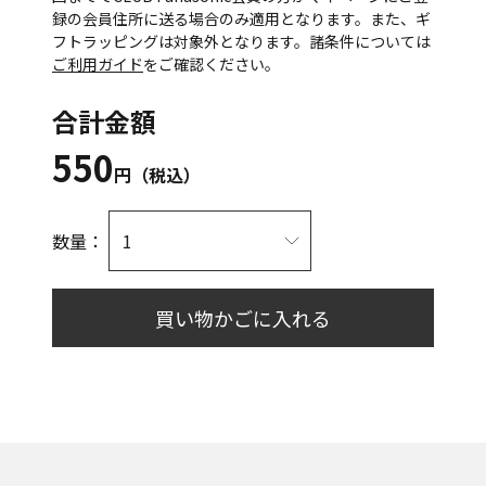
録の会員住所に送る場合のみ適用となります。また、ギ
フトラッピングは対象外となります。諸条件については
ご利用ガイド
をご確認ください。
合計金額
550
円（税込）
数量：
買い物かごに入れる