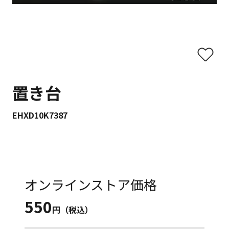
置き台
EHXD10K7387
オンラインストア価格
550
円（税込）