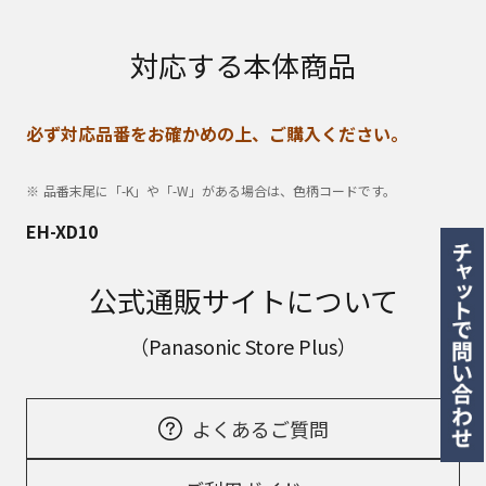
対応する本体商品
必ず対応品番をお確かめの上、ご購入ください。
品番末尾に「-K」や「-W」がある場合は、色柄コードです。
EH-XD10
公式通販サイトについて
（Panasonic Store Plus）
よくあるご質問