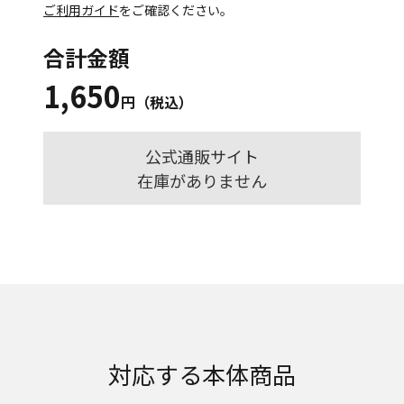
ご利用ガイド
をご確認ください。
合計金額
1,650
円（税込）
公式通販サイト
在庫がありません
対応する本体商品