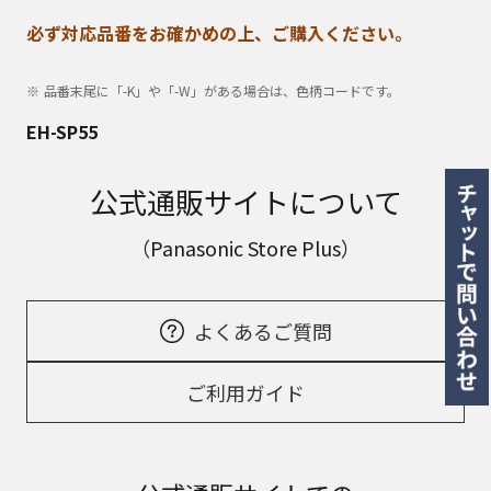
必ず対応品番をお確かめの上、ご購入ください。
品番末尾に「-K」や「-W」がある場合は、色柄コードです。
EH-SP55
公式通販サイトについて
（Panasonic Store Plus）
よくあるご質問
ご利用ガイド