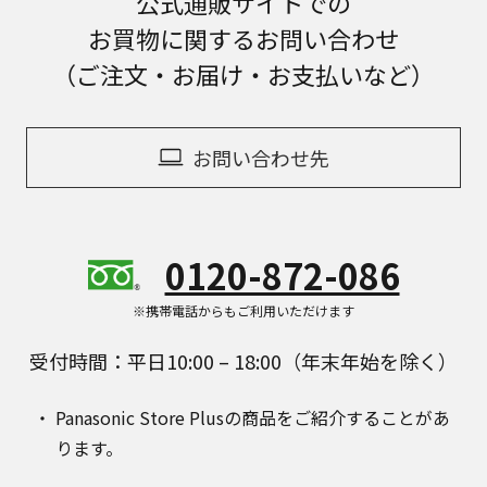
公式通販サイトでの
お買物に関するお問い合わせ
（ご注文・お届け・お支払いなど）
お問い合わせ先
0120-872-086
※携帯電話からもご利用いただけます
受付時間：平日10:00 – 18:00（年末年始を除く）
Panasonic Store Plusの商品をご紹介することがあ
ります。