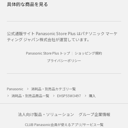
具体的な商品を見る
公式通販サイト Panasonic Store Plus はパナソニック マーケ
ティング ジャパン株式会社が運営しています。
Panasonic Store Plus トップ
ショッピング規約
プライバシーポリシー
Panasonic
消耗品・別売品カテゴリ一覧
消耗品・別売品商品一覧
EHSP55W3497
購入
法人向け製品・ソリューション
グループ企業情報
CLUB Panasonic会員が使えるアプリ/サービス一覧