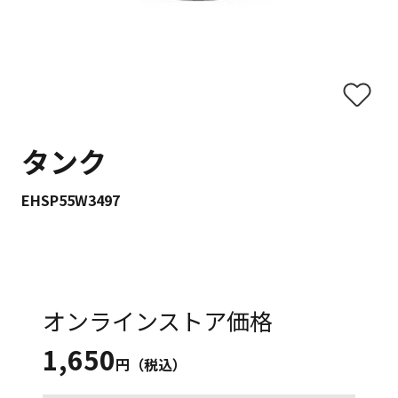
タンク
EHSP55W3497
オンラインストア価格
1,650
円（税込）