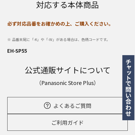
対応する本体商品
必ず対応品番をお確かめの上、ご購入ください。
品番末尾に「-K」や「-W」がある場合は、色柄コードです。
EH-SP55
公式通販サイトについて
（Panasonic Store Plus）
よくあるご質問
ご利用ガイド