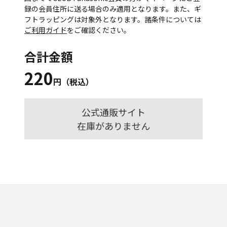
録の会員住所に送る場合のみ適用となります。また、ギ
フトラッピングは対象外となります。諸条件については
ご利用ガイド
をご確認ください。
合計金額
220
円（税込）
公式通販サイト
在庫がありません