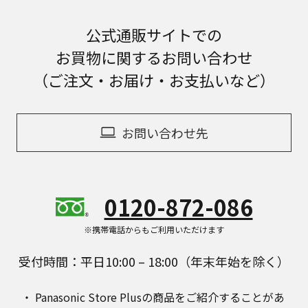
公式通販サイトでの
お買物に関するお問い合わせ
（ご注文・お届け・お支払いなど）
お問い合わせ先
0120-872-086
※携帯電話からもご利用いただけます
受付時間：平日10:00 – 18:00（年末年始を除く）
Panasonic Store Plusの商品をご紹介することがあ