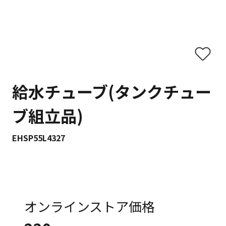
給水チューブ(タンクチュー
ブ組立品)
EHSP55L4327
オンラインストア価格