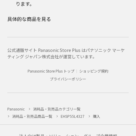
ります。
具体的な商品を見る
公式通販サイト Panasonic Store Plus はパナソニック マーケ
ティング ジャパン株式会社が運営しています。
Panasonic Store Plus トップ
ショッピング規約
プライバシーポリシー
Panasonic
消耗品・別売品カテゴリ一覧
消耗品・別売品商品一覧
EHSP55L4327
購入