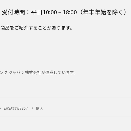
受付時間：平日10:00 – 18:00（年末年始を除く）
e Plusの商品をご紹介することがあります。
マーケティング ジャパン株式会社が運営しています。
ー
EHSA99W7857
購入