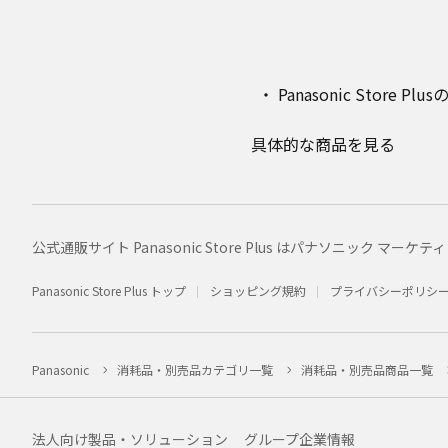
Panasonic Stor
具体的な商品を見る
公式通販サイト Panasonic Store Plus はパナソニック 
Panasonic Store Plus トップ
ショッピング規約
プライバシーポリシ
Panasonic
消耗品・別売品カテゴリ一覧
消耗品・別売品商品一覧
法人向け製品・ソリューション
グループ企業情報