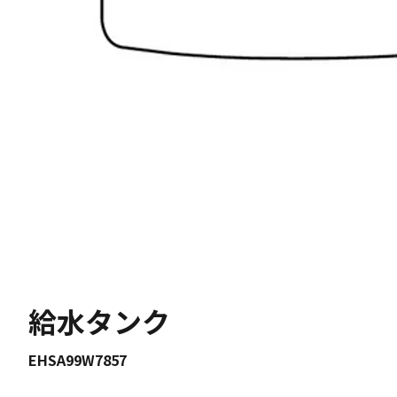
給水タンク
EHSA99W7857