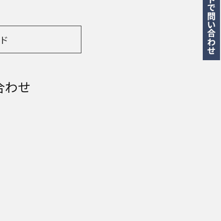
ド
合わせ