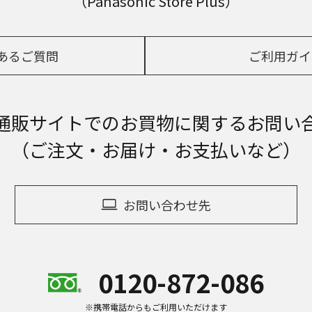
（Panasonic Store Plus）
あるご質問
ご利用ガイ
通販サイトでの
お買物に関するお問い
（ご注文・お届け・お支払いなど）
お問い合わせ先
0120-872-086
※携帯電話からもご利用いただけます