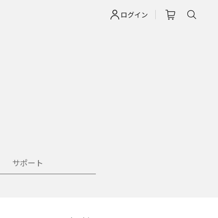
ログイン
サポート