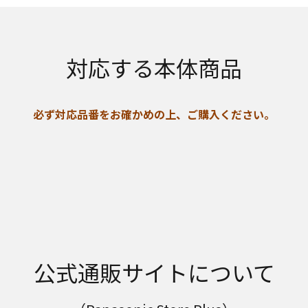
対応する本体商品
必ず対応品番をお確かめの上、ご購入ください。
公式通販サイトについて