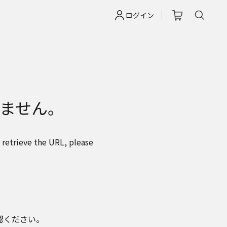
ログイン
ません。
 retrieve the URL, please
認ください。