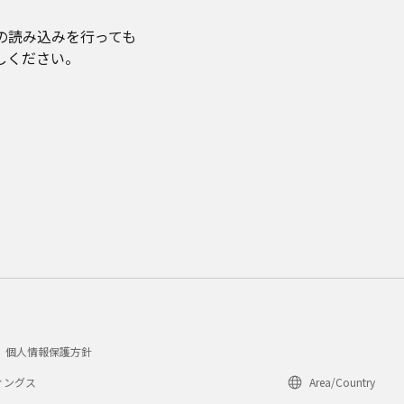
の読み込みを行っても
しください。
個人情報保護方針
ィングス
Area/Country