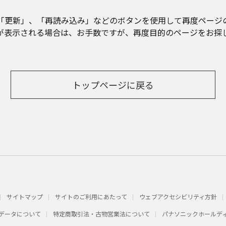
「更新」、「再読み込み」などのボタンを使用して再度ページ
が表示される場合は、お手数ですが、再度目的のページをお探
トップページに戻る
サイトマップ
サイトのご利用にあたって
ウェブアクセシビリティ方針
データについて
特定商取引法・古物営業法について
パナソニックホールデ