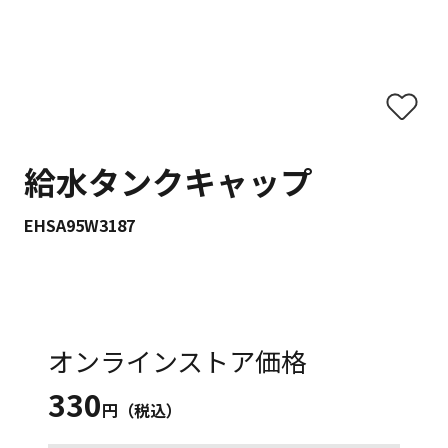
給水タンクキャップ
EHSA95W3187
オンラインストア価格
330
円（税込）