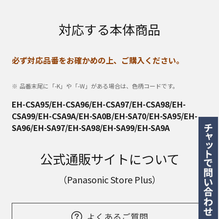
対応する本体商品
必ず対応品番をお確かめの上、ご購入ください。
品番末尾に「-K」や「-W」がある場合は、色柄コードです。
EH-CSA95/EH-CSA96/EH-CSA97/EH-CSA98/EH-
CSA99/EH-CSA9A/EH-SA0B/EH-SA70/EH-SA95/EH-
SA96/EH-SA97/EH-SA98/EH-SA99/EH-SA9A
公式通販サイトについて
（Panasonic Store Plus）
よくあるご質問