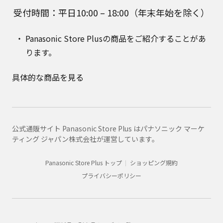
受付時間：平日10:00 – 18:00（年末年始を除く）
Panasonic Store Plusの商品をご紹介することがあ
ります。
具体的な商品を見る
公式通販サイト Panasonic Store Plus はパナソニック マーケ
ティング ジャパン株式会社が運営しています。
Panasonic Store Plus トップ
ショッピング規約
プライバシーポリシー