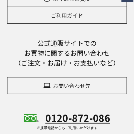
ご利用ガイド
公式通販サイトでの
お買物に関するお問い合わせ
（ご注文・お届け・お支払いなど）
お問い合わせ先
0120-872-086
※携帯電話からもご利用いただけます