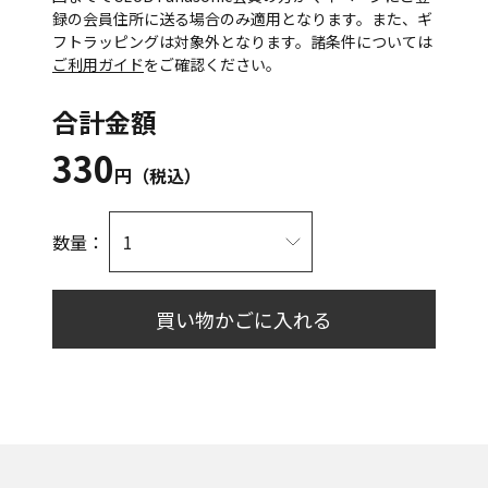
録の会員住所に送る場合のみ適用となります。また、ギ
フトラッピングは対象外となります。諸条件については
ご利用ガイド
をご確認ください。
合計金額
330
円（税込）
数量：
買い物かごに入れる