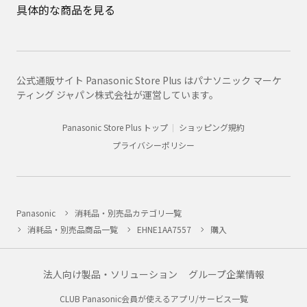
具体的な商品を見る
公式通販サイト Panasonic Store Plus はパナソニック マーケ
ティング ジャパン株式会社が運営しています。
Panasonic Store Plus トップ
ショッピング規約
プライバシーポリシー
Panasonic
消耗品・別売品カテゴリ一覧
消耗品・別売品商品一覧
EHNE1AA7557
購入
法人向け製品・ソリューション
グループ企業情報
CLUB Panasonic会員が使えるアプリ/サービス一覧