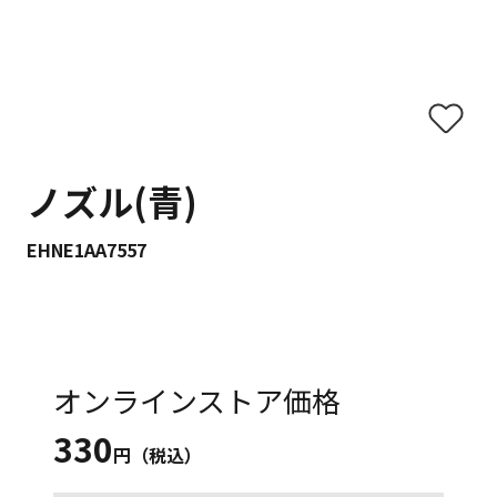
ノズル(青)
EHNE1AA7557
オンラインストア価格
330
円（税込）