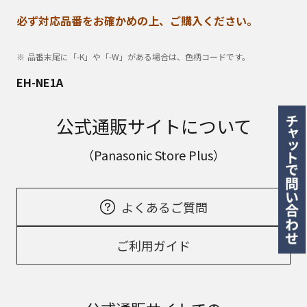
必ず対応品番をお確かめの上、ご購入ください。
品番末尾に「-K」や「-W」がある場合は、色柄コードです。
EH-NE1A
公式通販サイトについて
（Panasonic Store Plus）
よくあるご質問
ご利用ガイド