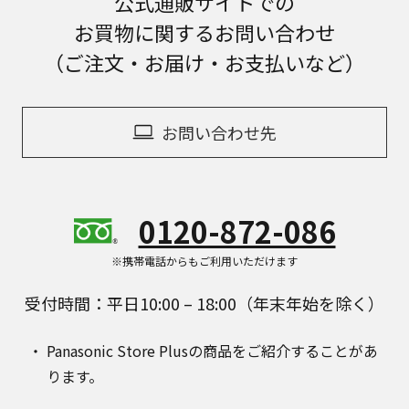
公式通販サイトでの
お買物に関するお問い合わせ
（ご注文・お届け・お支払いなど）
お問い合わせ先
0120-872-086
※携帯電話からもご利用いただけます
受付時間：平日10:00 – 18:00（年末年始を除く）
Panasonic Store Plusの商品をご紹介することがあ
ります。