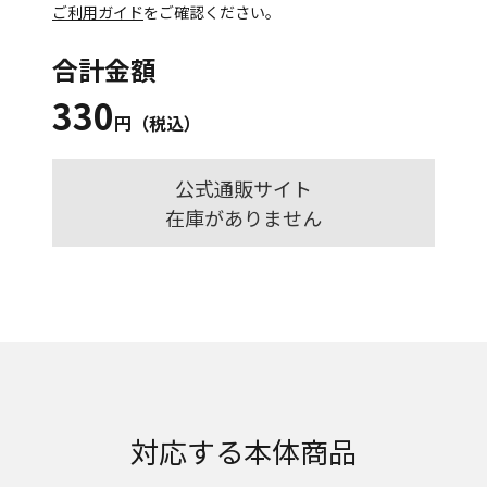
ご利用ガイド
をご確認ください。
合計金額
330
円（税込）
公式通販サイト
在庫がありません
対応する本体商品