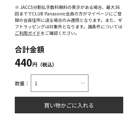
※ JACCS分割払手数料無料の表示がある場合、最大36
回まででCLUB Panasonic会員の方がマイページにご登
録の会員住所に送る場合のみ適用となります。また、ギ
フトラッピングは対象外となります。諸条件については
ご利用ガイド
をご確認ください。
合計金額
440
円（税込）
数量：
買い物かごに入れる