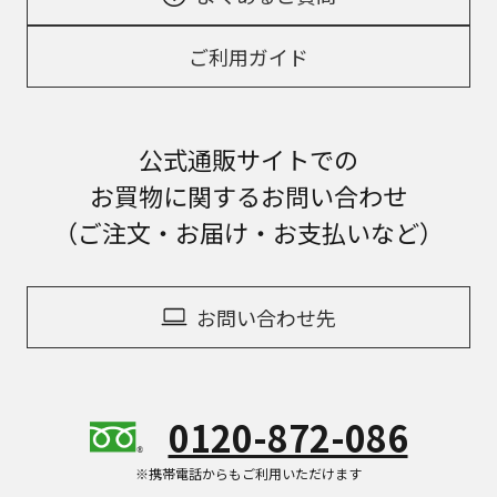
ご利用ガイド
公式通販サイトでの
お買物に関するお問い合わせ
（ご注文・お届け・お支払いなど）
お問い合わせ先
0120-872-086
※携帯電話からもご利用いただけます