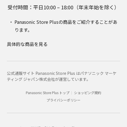
受付時間：平日10:00 – 18:00（年末年始を除く）
Panasonic Store Plusの商品をご紹介することがあ
ります。
具体的な商品を見る
公式通販サイト Panasonic Store Plus はパナソニック マーケ
ティング ジャパン株式会社が運営しています。
Panasonic Store Plus トップ
ショッピング規約
プライバシーポリシー