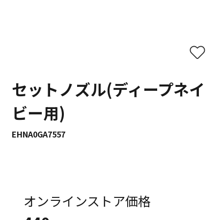
セットノズル(ディープネイ
ビー用)
EHNA0GA7557
オンラインストア価格