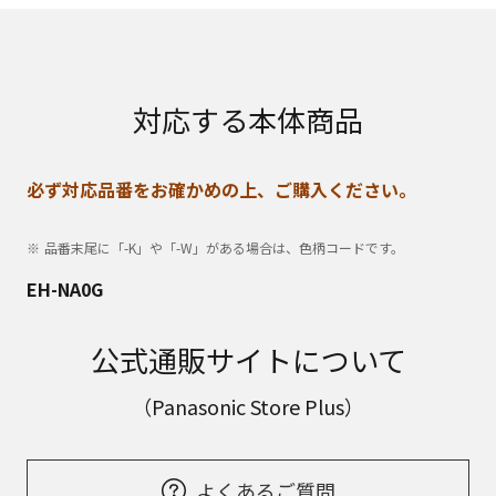
対応する本体商品
必ず対応品番をお確かめの上、ご購入ください。
品番末尾に「-K」や「-W」がある場合は、色柄コードです。
EH-NA0G
公式通販サイトについて
（Panasonic Store Plus）
よくあるご質問