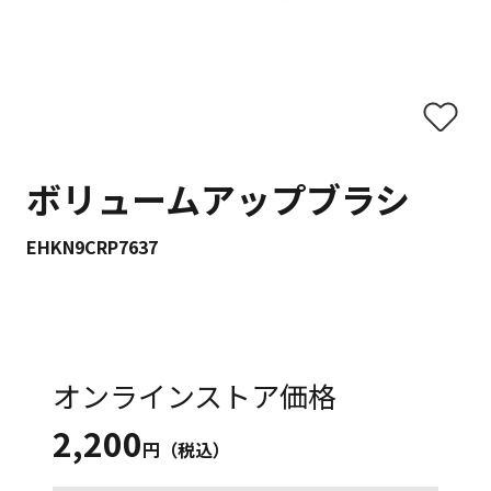
ボリュームアップブラシ
EHKN9CRP7637
オンラインストア価格
2,200
円（税込）