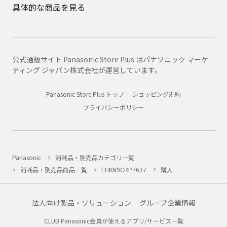
具体的な商品を見る
公式通販サイト Panasonic Store Plus はパナソニック マーケ
ティング ジャパン株式会社が運営しています。
Panasonic Store Plus トップ
ショッピング規約
プライバシーポリシー
Panasonic
消耗品・別売品カテゴリ一覧
消耗品・別売品商品一覧
EHKN9CRP7637
購入
法人向け製品・ソリューション
グループ企業情報
CLUB Panasonic会員が使えるアプリ/サービス一覧