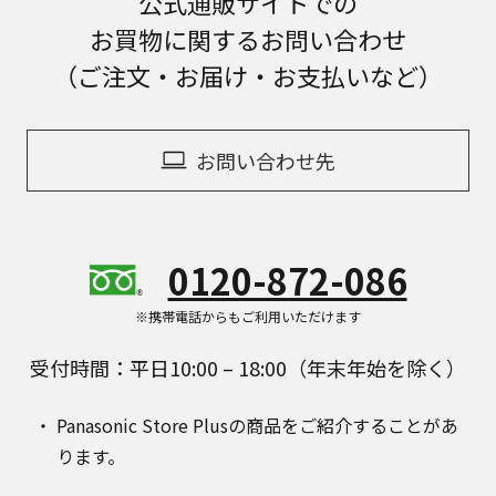
公式通販サイトでの
お買物に関するお問い合わせ
（ご注文・お届け・お支払いなど）
お問い合わせ先
0120-872-086
※携帯電話からもご利用いただけます
受付時間：平日10:00 – 18:00（年末年始を除く）
Panasonic Store Plusの商品をご紹介することがあ
ります。