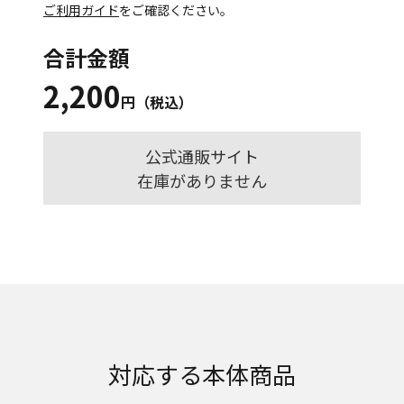
ご利用ガイド
をご確認ください。
合計金額
2,200
円（税込）
公式通販サイト
在庫がありません
対応する本体商品