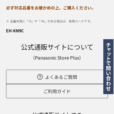
必ず対応品番をお確かめの上、ご購入ください。
品番末尾に「-K」や「-W」がある場合は、色柄コードです。
EH-KN9C
公式通販サイトについて
（Panasonic Store Plus）
よくあるご質問
ご利用ガイド