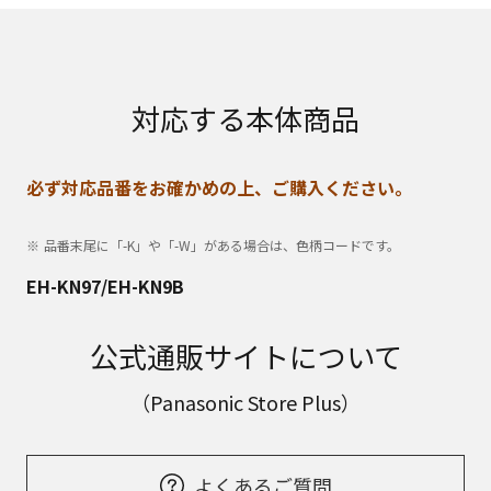
対応する本体商品
必ず対応品番をお確かめの上、ご購入ください。
品番末尾に「-K」や「-W」がある場合は、色柄コードです。
EH-KN97/EH-KN9B
公式通販サイトについて
（Panasonic Store Plus）
よくあるご質問