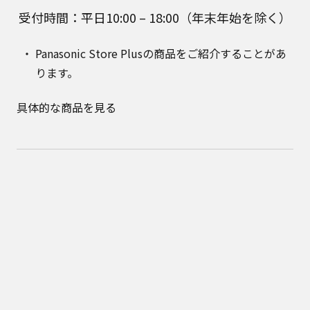
受付時間：平日10:00 – 18:00（年末年始を除く）
Panasonic Store Plusの商品をご紹介することがあ
ります。
具体的な商品を見る
公式通販サイト Panasonic Store Plus はパナソニック マーケ
ティング ジャパン株式会社が運営しています。
Panasonic Store Plus トップ
ショッピング規約
プライバシーポリシー