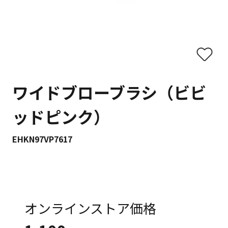
ワイドブローブラシ（ビビ
ッドピンク）
EHKN97VP7617
オンラインストア価格