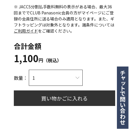
※ JACCS分割払手数料無料の表示がある場合、最大36
回まででCLUB Panasonic会員の方がマイページにご登
録の会員住所に送る場合のみ適用となります。また、ギ
フトラッピングは対象外となります。諸条件については
ご利用ガイド
をご確認ください。
合計金額
1,100
円（税込）
数量：
買い物かごに入れる