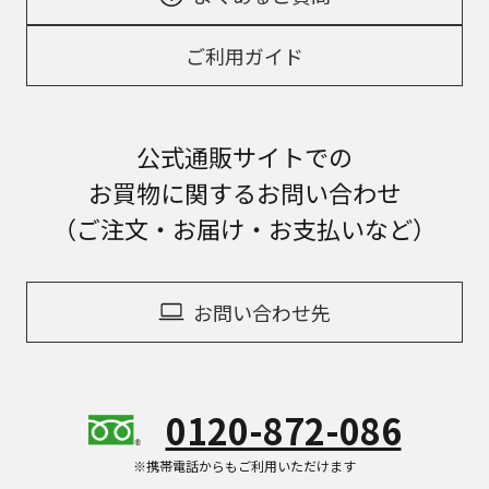
ご利用ガイド
公式通販サイトでの
お買物に関するお問い合わせ
（ご注文・お届け・お支払いなど）
お問い合わせ先
0120-872-086
※携帯電話からもご利用いただけます