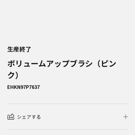
生産終了
ボリュームアップブラシ（ピン
ク）
EHKN97P7637
シェアする