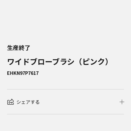
生産終了
ワイドブローブラシ（ピンク）
EHKN97P7617
シェアする