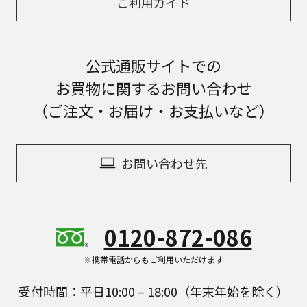
ご利用ガイド
公式通販サイトでの
お買物に関するお問い合わせ
（ご注文・お届け・お支払いなど）
お問い合わせ先
0120-872-086
※携帯電話からもご利用いただけます
受付時間：平日10:00 – 18:00（年末年始を除く）