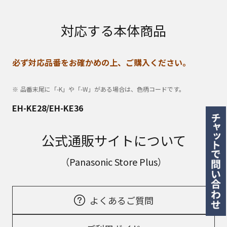
対応する本体商品
必ず対応品番をお確かめの上、ご購入ください。
品番末尾に「-K」や「-W」がある場合は、色柄コードです。
EH-KE28/EH-KE36
公式通販サイトについて
（Panasonic Store Plus）
よくあるご質問