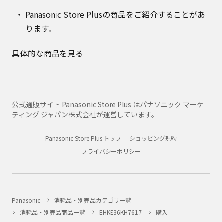
Panasonic Store Plusの商品をご紹介することがあ
ります。
具体的な商品を見る
公式通販サイト Panasonic Store Plus はパナソニック マーケ
ティング ジャパン株式会社が運営しています。
Panasonic Store Plus トップ
ショッピング規約
プライバシーポリシー
Panasonic
消耗品・別売品カテゴリ一覧
消耗品・別売品商品一覧
EHKE36KH7617
購入