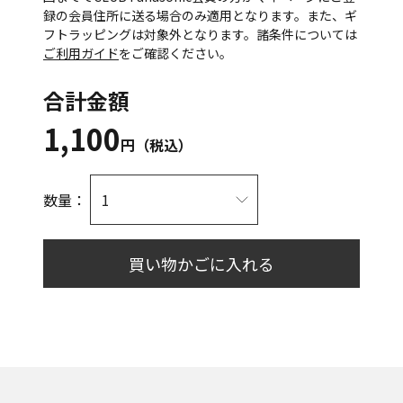
録の会員住所に送る場合のみ適用となります。また、ギ
フトラッピングは対象外となります。諸条件については
ご利用ガイド
をご確認ください。
合計金額
1,100
円（税込）
数量：
買い物かごに入れる