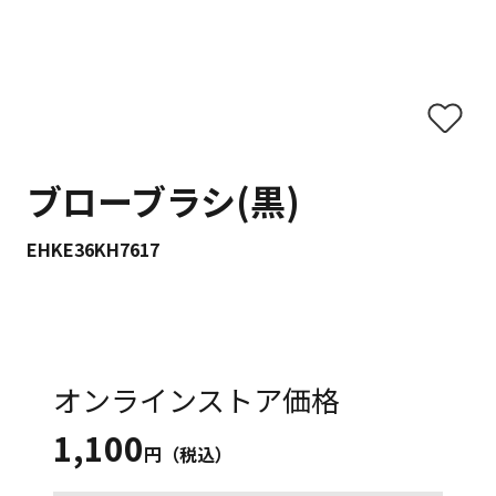
ブローブラシ(黒)
EHKE36KH7617
オンラインストア価格
1,100
円（税込）