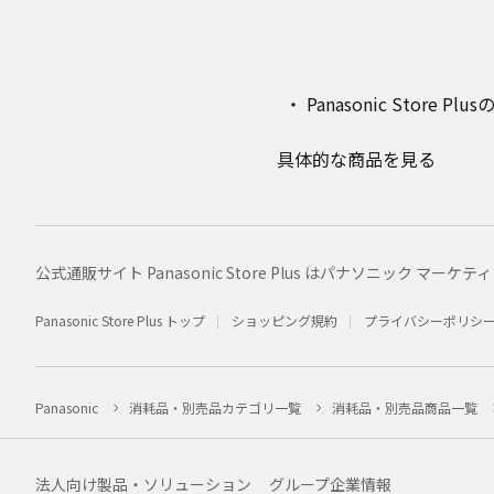
Panasonic Stor
具体的な商品を見る
公式通販サイト Panasonic Store Plus はパナソニック 
Panasonic Store Plus トップ
ショッピング規約
プライバシーポリシ
Panasonic
消耗品・別売品カテゴリ一覧
消耗品・別売品商品一覧
法人向け製品・ソリューション
グループ企業情報