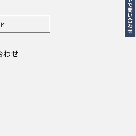
ド
合わせ