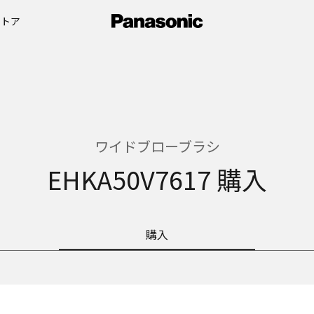
ストア
ワイドブローブラシ
EHKA50V7617 購入
購入