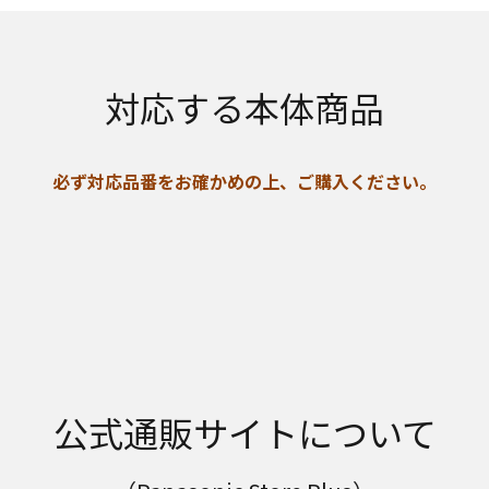
対応する本体商品
必ず対応品番をお確かめの上、ご購入ください。
公式通販サイトについて