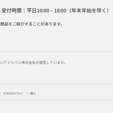
受付時間：平日10:00 – 18:00（年末年始を除く）
e Plusの商品をご紹介することがあります。
マーケティング ジャパン株式会社が運営しています。
ー
EHKA50V7617
購入