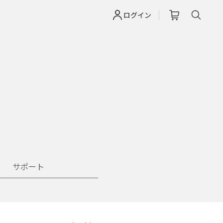
ログイン
サポート