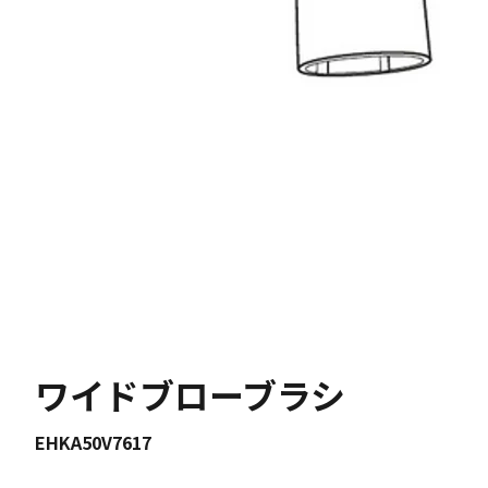
ワイドブローブラシ
EHKA50V7617