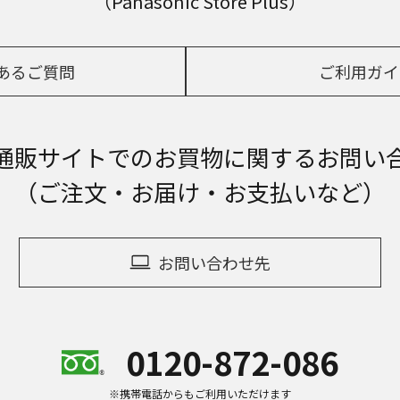
（Panasonic Store Plus）
あるご質問
ご利用ガイ
通販サイトでの
お買物に関するお問い
（ご注文・お届け・お支払いなど）
お問い合わせ先
0120-872-086
※携帯電話からもご利用いただけます