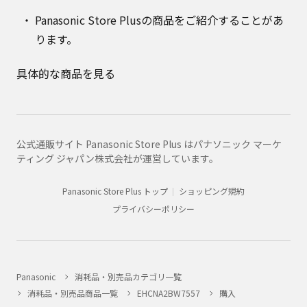
Panasonic Store Plusの商品をご紹介することがあ
ります。
具体的な商品を見る
公式通販サイト Panasonic Store Plus はパナソニック マーケ
ティング ジャパン株式会社が運営しています。
Panasonic Store Plus トップ
ショッピング規約
プライバシーポリシー
Panasonic
消耗品・別売品カテゴリ一覧
消耗品・別売品商品一覧
EHCNA2BW7557
購入