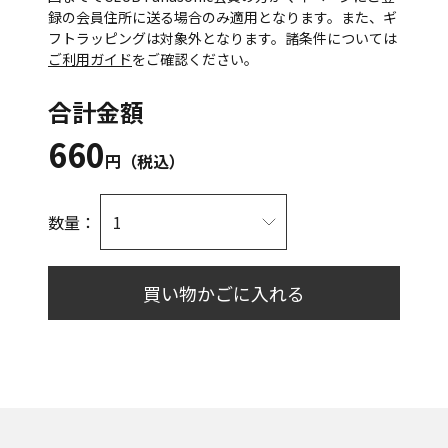
録の会員住所に送る場合のみ適用となります。また、ギ
フトラッピングは対象外となります。諸条件については
ご利用ガイド
をご確認ください。
合計金額
660
円（税込）
数量：
買い物かごに入れる