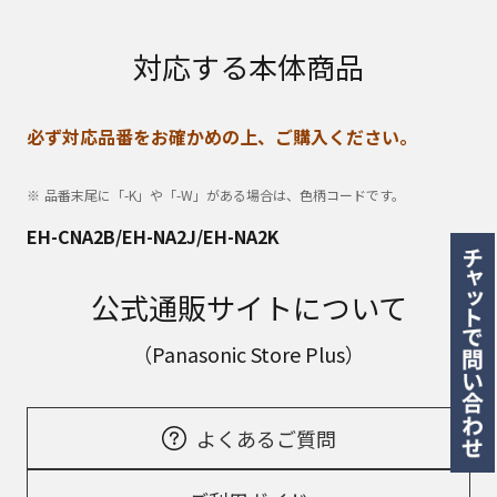
対応する本体商品
必ず対応品番をお確かめの上、ご購入ください。
品番末尾に「-K」や「-W」がある場合は、色柄コードです。
EH-CNA2B/EH-NA2J/EH-NA2K
公式通販サイトについて
（Panasonic Store Plus）
よくあるご質問