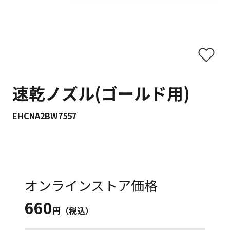
速乾ノズル(ゴールド用)
EHCNA2BW7557
オンラインストア価格
660
円（税込）