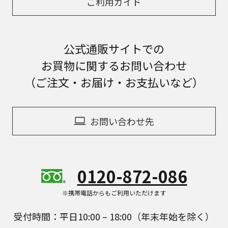
ご利用ガイド
公式通販サイトでの
お買物に関するお問い合わせ
（ご注文・お届け・お支払いなど）
お問い合わせ先
0120-872-086
※携帯電話からもご利用いただけます
受付時間：平日10:00 – 18:00（年末年始を除く）