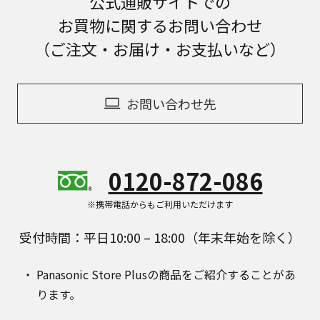
公式通販サイトでの
お買物に関するお問い合わせ
（ご注文・お届け・お支払いなど）
お問い合わせ先
0120-872-086
※携帯電話からもご利用いただけます
受付時間：平日10:00 – 18:00（年末年始を除く）
Panasonic Store Plusの商品をご紹介することがあ
ります。