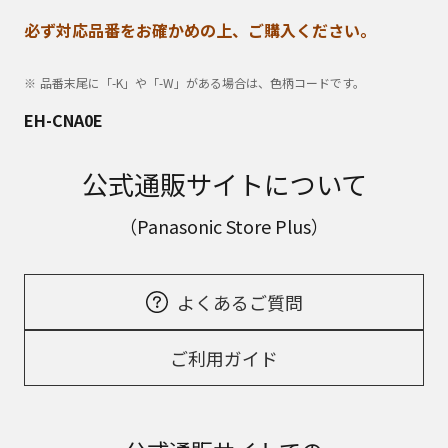
必ず対応品番をお確かめの上、ご購入ください。
品番末尾に「-K」や「-W」がある場合は、色柄コードです。
EH-CNA0E
公式通販サイトについて
（Panasonic Store Plus）
よくあるご質問
ご利用ガイド