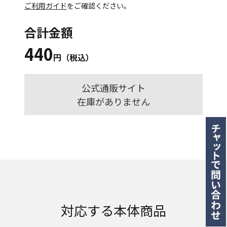
ご利用ガイド
をご確認ください。
合計金額
440
円（税込）
公式通販サイト
在庫がありません
対応する本体商品