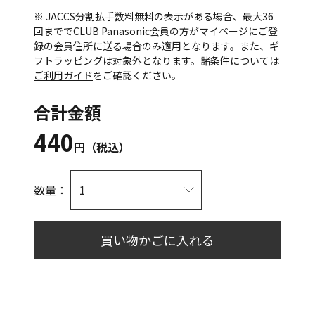
※ JACCS分割払手数料無料の表示がある場合、最大36
回まででCLUB Panasonic会員の方がマイページにご登
録の会員住所に送る場合のみ適用となります。また、ギ
フトラッピングは対象外となります。諸条件については
ご利用ガイド
をご確認ください。
合計金額
440
円（税込）
数量：
買い物かごに入れる