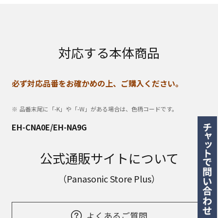
対応する本体商品
必ず対応品番をお確かめの上、ご購入ください。
品番末尾に「-K」や「-W」がある場合は、色柄コードです。
EH-CNA0E/EH-NA9G
公式通販サイトについて
（Panasonic Store Plus）
よくあるご質問