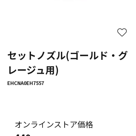
セットノズル(ゴールド・グ
レージュ用)
EHCNA0EH7557
オンラインストア価格