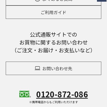
ご利用ガイド
公式通販サイトでの
お買物に関するお問い合わせ
（ご注文・お届け・お支払いなど）
お問い合わせ先
0120-872-086
※携帯電話からもご利用いただけます