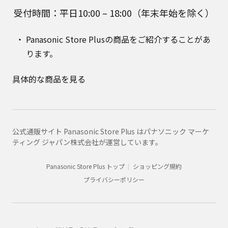
受付時間：平日10:00 – 18:00（年末年始を除く）
Panasonic Store Plusの商品をご紹介することがあ
ります。
具体的な商品を見る
公式通販サイト Panasonic Store Plus はパナソニック マーケ
ティング ジャパン株式会社が運営しています。
Panasonic Store Plus トップ
ショッピング規約
プライバシーポリシー