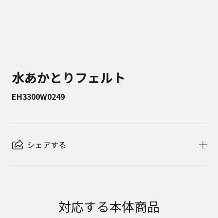
水あかとりフェルト
EH3300W0249
シェアする
対応する本体商品