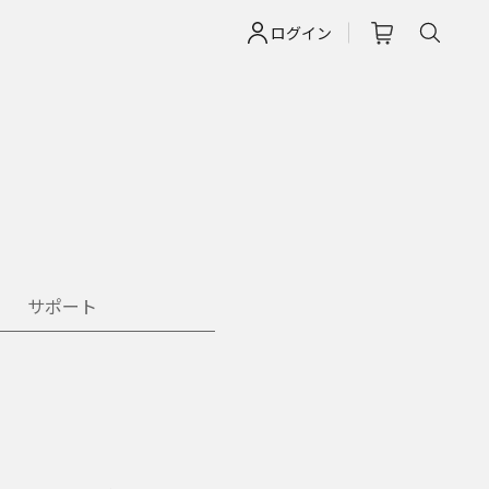
ログイン
サポート