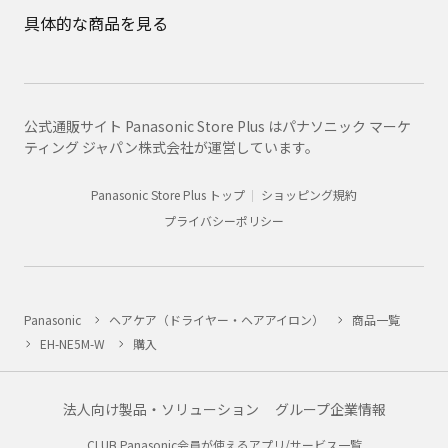
具体的な商品を見る
公式通販サイト Panasonic Store Plus はパナソニック マーケ
ティング ジャパン株式会社が運営しています。
Panasonic Store Plus トップ
ショッピング規約
プライバシーポリシー
Panasonic
ヘアケア（ドライヤー・ヘアアイロン）
商品一覧
EH-NE5M-W
購入
法人向け製品・ソリューション
グループ企業情報
CLUB Panasonic会員が使えるアプリ/サービス一覧