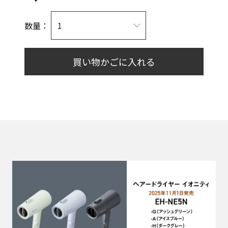
数量：
買い物かごに入れる