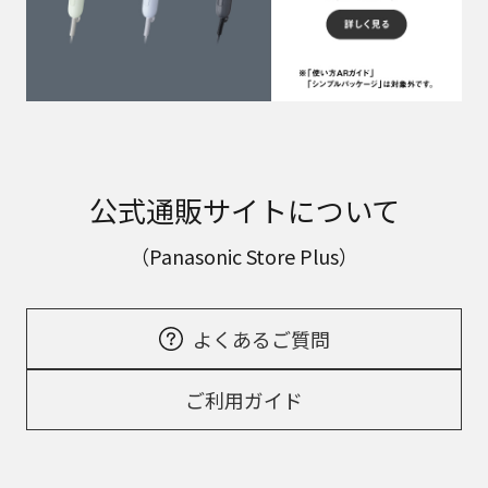
公式通販サイトについて
（Panasonic Store Plus）
よくあるご質問
ご利用ガイド