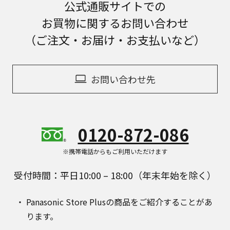
公式通販サイトでの
お買物に関するお問い合わせ
（ご注文・お届け・お支払いなど）
お問い合わせ先
0120-872-086
※携帯電話からもご利用いただけます
受付時間：平日10:00 – 18:00（年末年始を除く）
Panasonic Store Plusの商品をご紹介することがあ
ります。