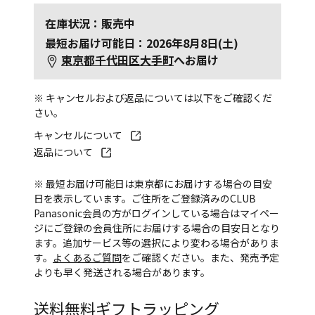
在庫状況：販売中
最短お届け可能日：2026年8月8日(土)
東京都千代田区大手町
へお届け
※ キャンセルおよび返品については以下をご確認くだ
さい。
キャンセルについて
返品について
※ 最短お届け可能日は東京都にお届けする場合の目安
日を表示しています。ご住所をご登録済みのCLUB
Panasonic会員の方がログインしている場合はマイペー
ジにご登録の会員住所にお届けする場合の目安日となり
ます。追加サービス等の選択により変わる場合がありま
す。
よくあるご質問
をご確認ください。また、発売予定
よりも早く発送される場合があります。
送料無料
ギフトラッピング