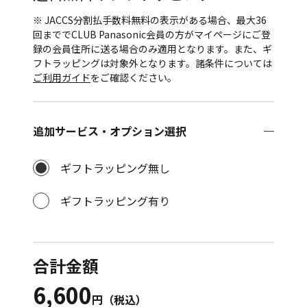
※ JACCS分割払手数料無料の表示がある場合、最大36
回まででCLUB Panasonic会員の方がマイページにご登
録の会員住所に送る場合のみ適用となります。また、ギ
フトラッピングは対象外となります。諸条件については
ご利用ガイド
をご確認ください。
追加サービス・オプション選択
ギフトラッピング無し
ギフトラッピング有り
合計金額
6,600
円（税込）