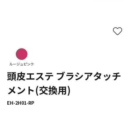
ルージュピンク
頭皮エステ ブラシアタッチ
メント(交換用)
EH-2H01-RP