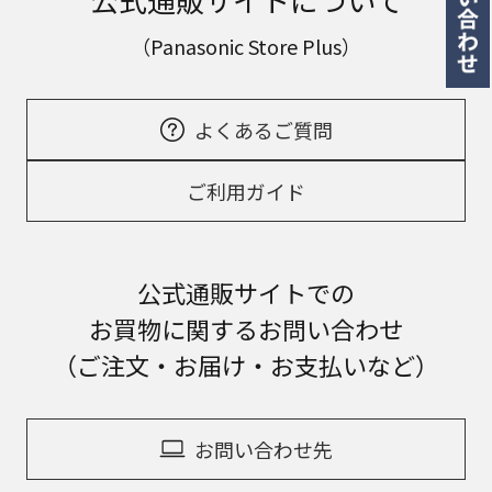
（Panasonic Store Plus）
よくあるご質問
ご利用ガイド
公式通販サイトでの
お買物に関するお問い合わせ
（ご注文・お届け・お支払いなど）
お問い合わせ先