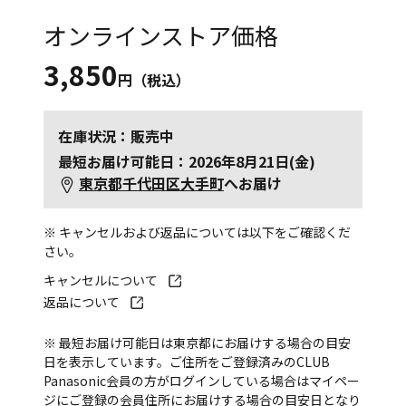
オンラインストア価格
3,850
円（税込）
在庫状況：販売中
最短お届け可能日：2026年8月21日(金)
東京都千代田区大手町
へお届け
※ キャンセルおよび返品については以下をご確認くだ
さい。
キャンセルについて
返品について
※ 最短お届け可能日は東京都にお届けする場合の目安
日を表示しています。ご住所をご登録済みのCLUB
Panasonic会員の方がログインしている場合はマイペー
ジにご登録の会員住所にお届けする場合の目安日となり