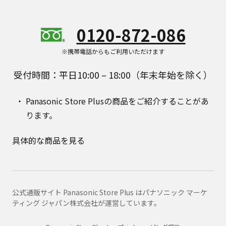
0120-872-086
※携帯電話からもご利用いただけます
受付時間：平日10:00 – 18:00（年末年始を除く）
Panasonic Store Plusの商品をご紹介することがあ
ります。
具体的な商品を見る
公式通販サイト Panasonic Store Plus はパナソニック マーケ
ティング ジャパン株式会社が運営しています。