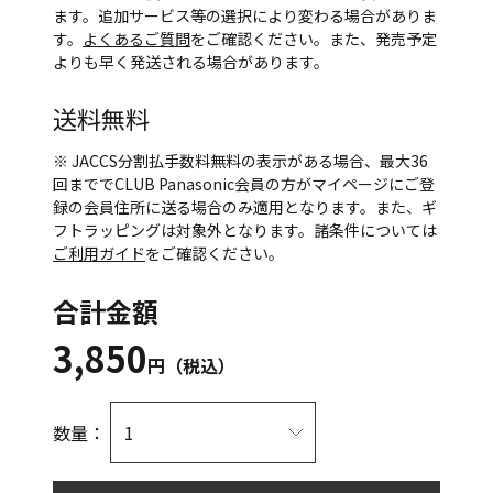
ます。追加サービス等の選択により変わる場合がありま
す。
よくあるご質問
をご確認ください。また、発売予定
よりも早く発送される場合があります。
送料無料
※ JACCS分割払手数料無料の表示がある場合、最大36
回まででCLUB Panasonic会員の方がマイページにご登
録の会員住所に送る場合のみ適用となります。また、ギ
フトラッピングは対象外となります。諸条件については
ご利用ガイド
をご確認ください。
合計金額
3,850
円（税込）
数量：