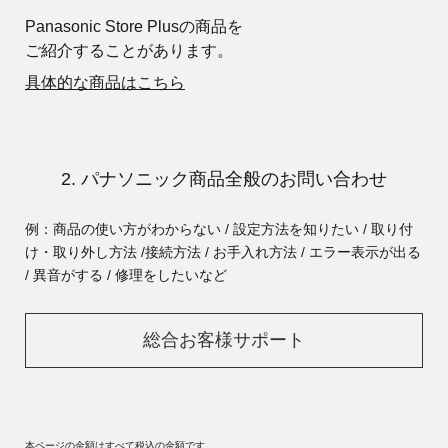
Panasonic Store Plusの商品を
ご紹介することがあります。
具体的な商品はこちら
2. パナソニック商品全般のお問い合わせ
例：商品の使い方がわからない / 設定方法を知りたい / 取り付
け・取り外し方法 /
接続方法 / お手入れ方法 / エラー表示が出る
/ 異音がする / 修理をしたいなど
総合お客様サポート
本ページの金額はすべて税込の金額です。