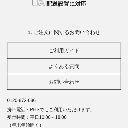
配送設置に対応
1. ご注文に関するお問い合わせ
ご利用ガイド
よくある質問
お問い合わせ
0120-872-086
携帯電話・PHSでもご利用いただけます。
受付時間：平日10:00～18:00
（年末年始除く）