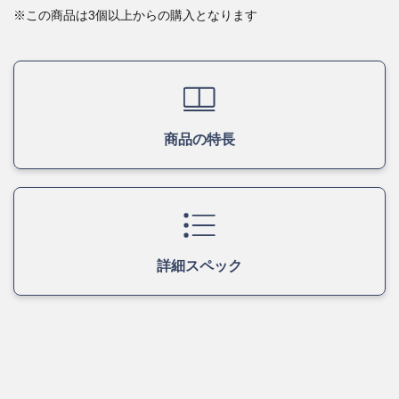
※この商品は3個以上からの購入となります
商品の特長
詳細スペック