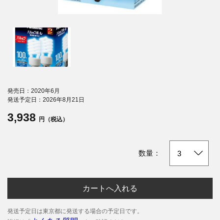
発売日：2020年6月
発送予定日：2026年8月21日
3,938
円（税込）
数量：
カートへ入れる
発送予定日は東京都に発送する場合の予定日です。