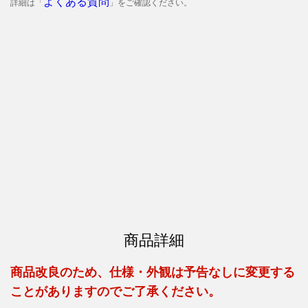
よくある質問
詳細は「
」をご確認ください。
商品詳細
商品改良のため、仕様・外観は予告なしに変更する
ことがありますのでご了承ください。