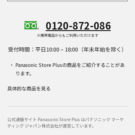
0120-872-086
※携帯電話からもご利用いただけます
受付時間：平日10:00 – 18:00（年末年始を除く）
Panasonic Store Plusの商品をご紹介することがあ
ります。
具体的な商品を見る
公式通販サイト Panasonic Store Plus はパナソニック マーケ
ティング ジャパン株式会社が運営しています。