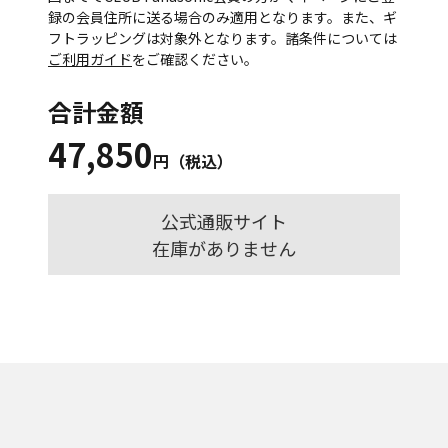
録の会員住所に送る場合のみ適用となります。また、ギ
フトラッピングは対象外となります。諸条件については
ご利用ガイド
をご確認ください。
合計金額
47,850
円（税込）
公式通販サイト
在庫がありません