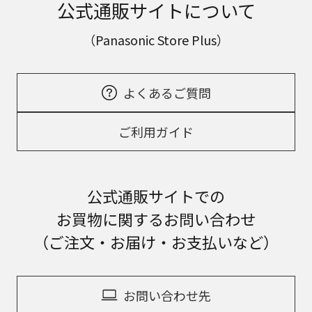
公式通販サイトについて
（Panasonic Store Plus）
よくあるご質問
ご利用ガイド
公式通販サイトでの
お買物に関するお問い合わせ
（ご注文・お届け・お支払いなど）
お問い合わせ先