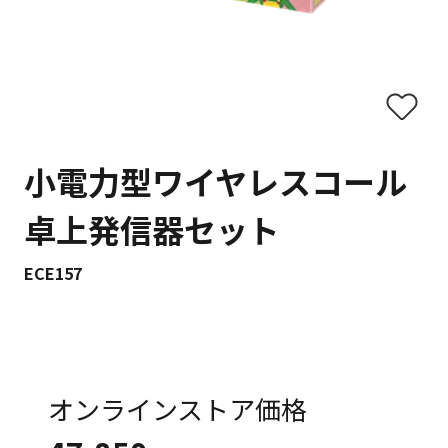
小電力型ワイヤレスコール
卓上発信器セット
ECE157
オンラインストア価格