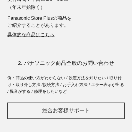
（年末年始除く）
Panasonic Store Plusの商品を
ご紹介することがあります。
具体的な商品はこちら
2. パナソニック商品全般のお問い合わせ
例：商品の使い方がわからない / 設定方法を知りたい / 取り付
け・取り外し方法 /
接続方法 / お手入れ方法 / エラー表示が出る
/ 異音がする / 修理をしたいなど
総合お客様サポート