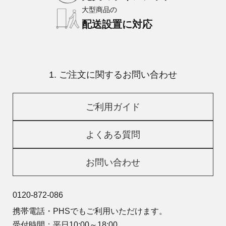
大型商品の
配送設置に対応
1. ご注文に関するお問い合わせ
ご利用ガイド
よくある質問
お問い合わせ
0120-872-086
携帯電話・PHSでもご利用いただけます。
受付時間：平日10:00～18:00