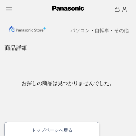
パソコン
・
自転車
・
その他
商品詳細
お探しの商品は見つかりませんでした。
トップページへ戻る