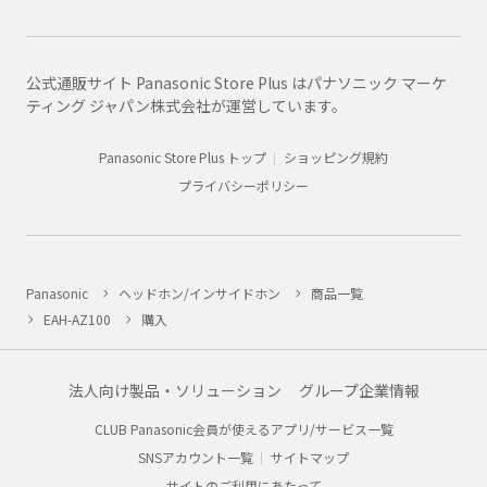
公式通販サイト Panasonic Store Plus はパナソニック マーケ
ティング ジャパン株式会社が運営しています。
Panasonic Store Plus トップ
ショッピング規約
プライバシーポリシー
Panasonic
ヘッドホン/インサイドホン
商品一覧
EAH-AZ100
購入
法人向け製品・ソリューション
グループ企業情報
CLUB Panasonic会員が使えるアプリ/サービス一覧
SNSアカウント一覧
サイトマップ
サイトのご利用にあたって