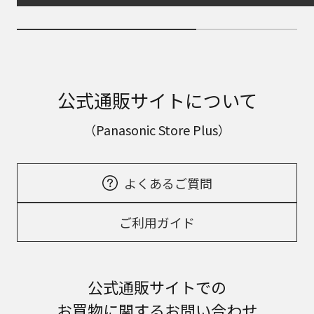
公式通販サイトについて
（Panasonic Store Plus）
よくあるご質問
ご利用ガイド
公式通販サイトでの
お買物に関するお問い合わせ