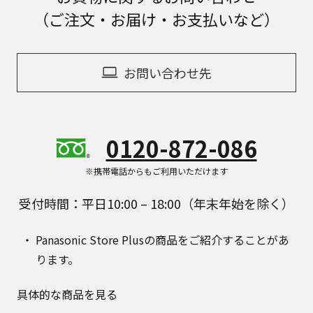
（ご注文・お届け・お支払いなど）
お問い合わせ先
0120-872-086
※携帯電話からもご利用いただけます
受付時間：平日10:00 – 18:00（年末年始を除く）
Panasonic Store Plusの商品をご紹介することがあ
ります。
具体的な商品を見る