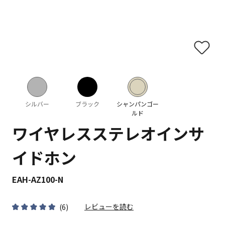
シルバー
ブラック
シャンパンゴー
ルド
ワイヤレスステレオインサ
イドホン
EAH-AZ100-N
レビューを読む
(
6
)