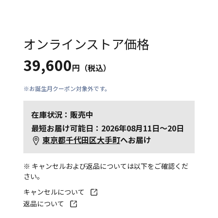
オンラインストア価格
39,600
円（税込）
※お誕生月クーポン対象外です。
在庫状況：販売中
最短お届け可能日：2026年08月11日～20日
東京都千代田区大手町
へお届け
※ キャンセルおよび返品については以下をご確認くだ
さい。
キャンセルについて
返品について