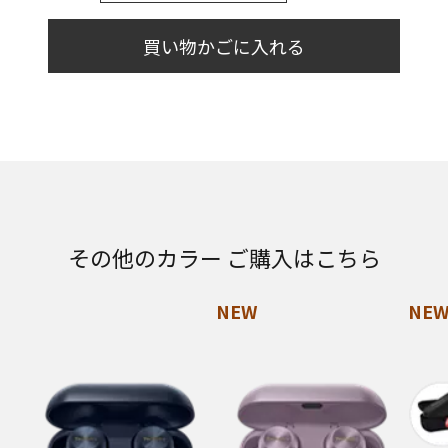
買い物かごに入れる
その他のカラー ご購入はこちら
NEW
NE