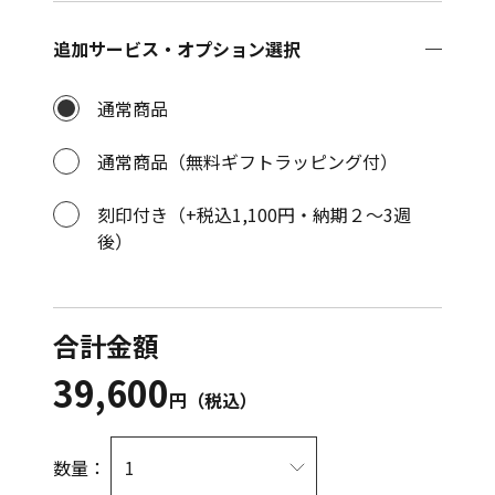
追加サービス・オプション選択
通常商品
通常商品（無料ギフトラッピング付）
刻印付き（+税込1,100円・納期２〜3週
後）
合計金額
39,600
円（税込）
数量：