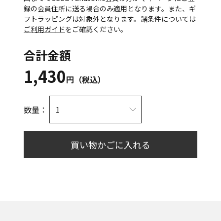
録の会員住所に送る場合のみ適用となります。また、ギ
フトラッピングは対象外となります。諸条件については
ご利用ガイド
をご確認ください。
合計金額
1,430
円（税込）
数量：
買い物かごに入れる