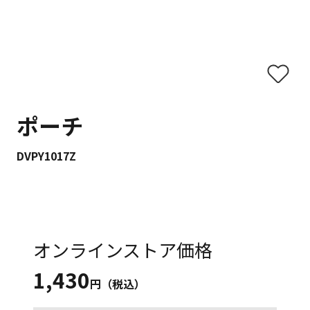
ポーチ
DVPY1017Z
オンラインストア価格
1,430
円（税込）