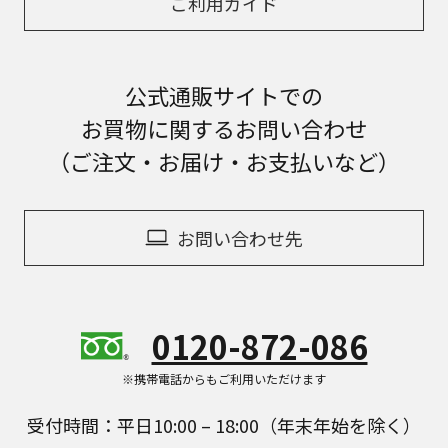
ご利用ガイド
公式通販サイトでの
お買物に関するお問い合わせ
（ご注文・お届け・お支払いなど）
お問い合わせ先
0120-872-086
※携帯電話からもご利用いただけます
受付時間：平日10:00 – 18:00（年末年始を除く）