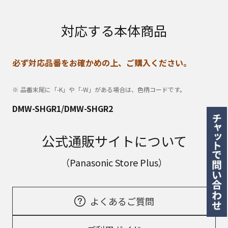
対応する本体商品
必ず対応品番をお確かめの上、ご購入ください。
品番末尾に「-K」や「-W」がある場合は、色柄コードです。
DMW-SHGR1/DMW-SHGR2
公式通販サイトについて
（Panasonic Store Plus）
よくあるご質問