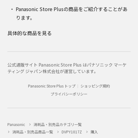
Panasonic Store Plusの商品をご紹介することがあ
ります。
具体的な商品を見る
公式通販サイト Panasonic Store Plus はパナソニック マーケ
ティング ジャパン株式会社が運営しています。
Panasonic Store Plus トップ
ショッピング規約
プライバシーポリシー
Panasonic
消耗品・別売品カテゴリ一覧
消耗品・別売品商品一覧
DVPY1017Z
購入