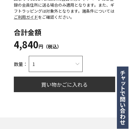
録の会員住所に送る場合のみ適用となります。また、ギ
フトラッピングは対象外となります。諸条件については
ご利用ガイド
をご確認ください。
合計金額
4,840
円（税込）
数量：
買い物かごに入れる