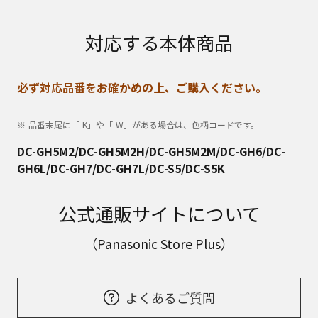
対応する本体商品
必ず対応品番をお確かめの上、ご購入ください。
品番末尾に「-K」や「-W」がある場合は、色柄コードです。
DC-GH5M2/DC-GH5M2H/DC-GH5M2M/DC-GH6/DC-
GH6L/DC-GH7/DC-GH7L/DC-S5/DC-S5K
公式通販サイトについて
（Panasonic Store Plus）
よくあるご質問