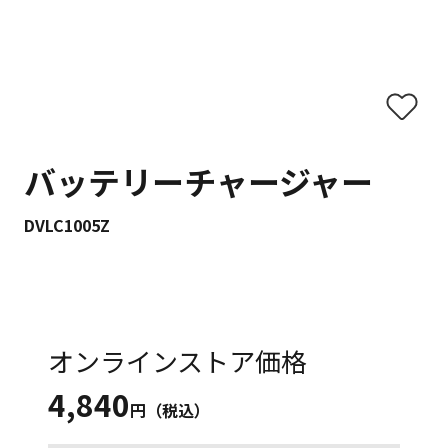
バッテリーチャージャー
DVLC1005Z
オンラインストア価格
4,840
円（税込）