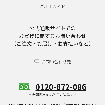
ご利用ガイド
公式通販サイトでの
お買物に関するお問い合わせ
（ご注文・お届け・お支払いなど）
お問い合わせ先
0120-872-086
※携帯電話からもご利用いただけます