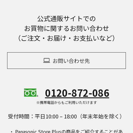
公式通販サイトでの
お買物に関するお問い合わせ
（ご注文・お届け・お支払いなど）
お問い合わせ先
0120-872-086
※携帯電話からもご利用いただけます
受付時間：平日10:00 – 18:00（年末年始を除く）
Panasonic Store Plusの商品をご紹介することがあ