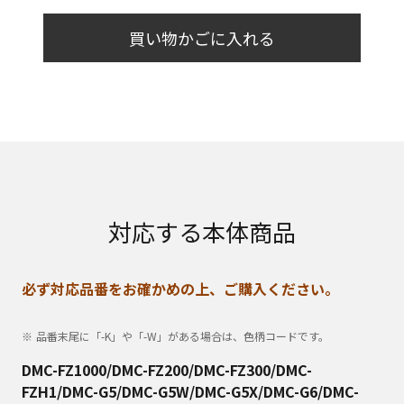
買い物かごに入れる
対応する本体商品
必ず対応品番をお確かめの上、ご購入ください。
品番末尾に「-K」や「-W」がある場合は、色柄コードです。
DMC-FZ1000/DMC-FZ200/DMC-FZ300/DMC-
FZH1/DMC-G5/DMC-G5W/DMC-G5X/DMC-G6/DMC-