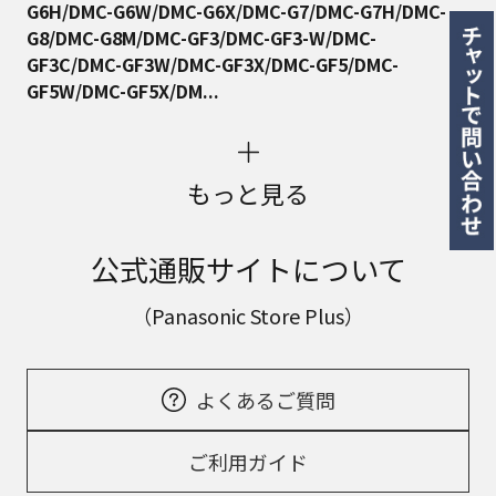
G6H/DMC-G6W/DMC-G6X/DMC-G7/DMC-G7H/DMC-
G8/DMC-G8M/DMC-GF3/DMC-GF3-W/DMC-
GF3C/DMC-GF3W/DMC-GF3X/DMC-GF5/DMC-
GF5W/DMC-GF5X/DM...
もっと見る
公式通販サイトについて
（Panasonic Store Plus）
よくあるご質問
ご利用ガイド