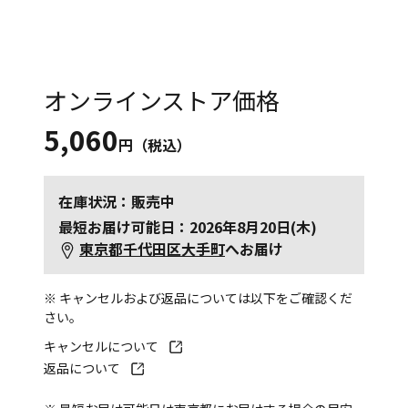
オンラインストア価格
5,060
円（税込）
在庫状況：販売中
最短お届け可能日：2026年8月20日(木)
東京都千代田区大手町
へお届け
※ キャンセルおよび返品については以下をご確認くだ
さい。
キャンセルについて
返品について