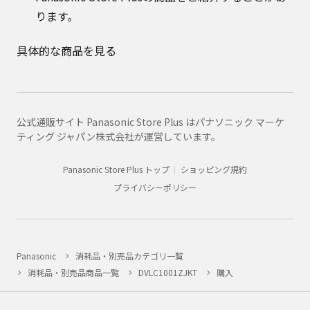
ります。
具体的な商品を見る
公式通販サイト Panasonic Store Plus はパナソニック マーケ
ティング ジャパン株式会社が運営しています。
Panasonic Store Plus トップ
ショッピング規約
プライバシーポリシー
Panasonic
消耗品・別売品カテゴリ一覧
消耗品・別売品商品一覧
DVLC1001ZJKT
購入