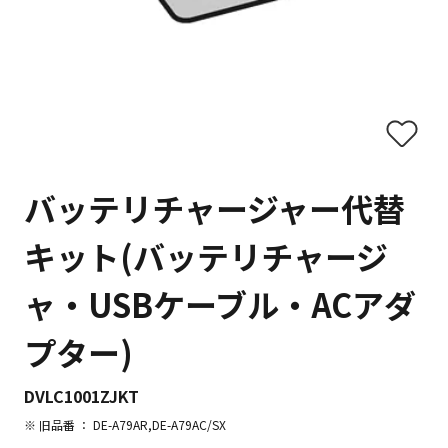
バッテリチャージャー代替
キット(バッテリチャージ
ャ・USBケーブル・ACアダ
プター)
DVLC1001ZJKT
※ 旧品番 ： DE-A79AR,DE-A79AC/SX