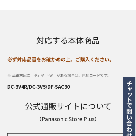
対応する本体商品
必ず対応品番をお確かめの上、ご購入ください。
品番末尾に「-K」や「-W」がある場合は、色柄コードです。
DC-3V4R/DC-3V5/DF-SAC30
公式通販サイトについて
（Panasonic Store Plus）