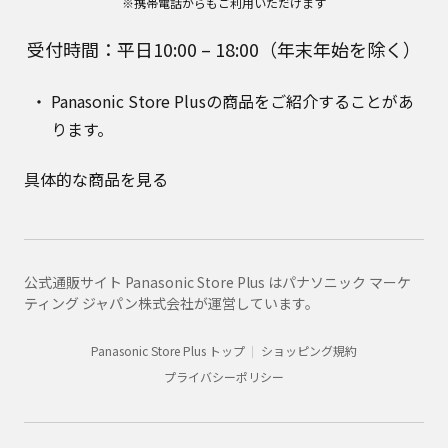
※携帯電話からもご利用いただけます
受付時間：平日10:00 – 18:00（年末年始を除く）
Panasonic Store Plusの商品をご紹介することがあ
ります。
具体的な商品を見る
公式通販サイト Panasonic Store Plus はパナソニック マーケ
ティング ジャパン株式会社が運営しています。
Panasonic Store Plus トップ
ショッピング規約
プライバシーポリシー