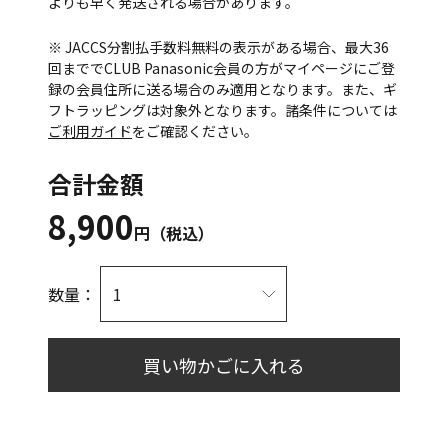
よりも早く発送される場合があります。
※ JACCS分割払手数料無料の表示がある場合、最大36
回まででCLUB Panasonic会員の方がマイページにご登
録の会員住所に送る場合のみ適用となります。また、ギ
フトラッピングは対象外となります。諸条件については
ご利用ガイド
をご確認ください。
合計金額
8,900
円（税込）
数量：
買い物かごに入れる