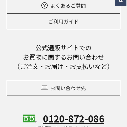
よくあるご質問
ご利用ガイド
公式通販サイトでの
お買物に関するお問い合わせ
（ご注文・お届け・お支払いなど）
お問い合わせ先
0120-872-086