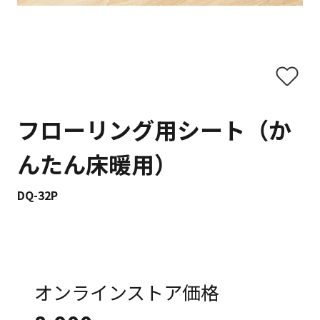
フローリング用シート（か
んたん床暖用）
DQ-32P
オンラインストア価格