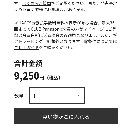
す。
よくあるご質問
をご確認ください。また、発売予定
よりも早く発送される場合があります。
※ JACCS分割払手数料無料の表示がある場合、最大36
回まででCLUB Panasonic会員の方がマイページにご登
録の会員住所に送る場合のみ適用となります。また、ギ
フトラッピングは対象外となります。諸条件については
ご利用ガイド
をご確認ください。
合計金額
9,250
円（税込）
数量：
買い物かごに入れる