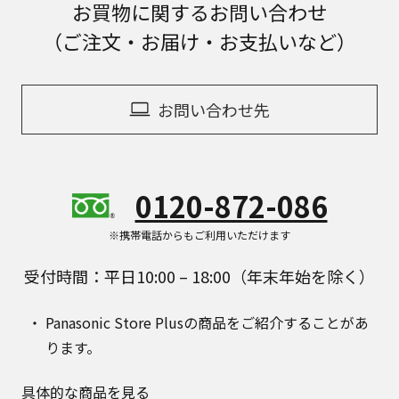
お買物に関するお問い合わせ
（ご注文・お届け・お支払いなど）
お問い合わせ先
0120-872-086
※携帯電話からもご利用いただけます
受付時間：平日10:00 – 18:00（年末年始を除く）
Panasonic Store Plusの商品をご紹介することがあ
ります。
具体的な商品を見る