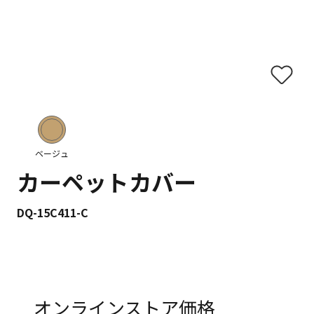
ベージュ
カーペットカバー
DQ-15C411-C
オンラインストア価格