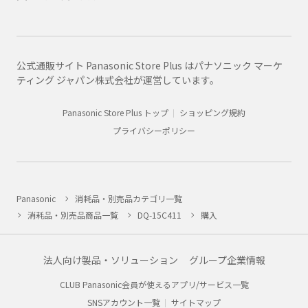
公式通販サイト Panasonic Store Plus はパナソニック マーケ
ティング ジャパン株式会社が運営しています。
Panasonic Store Plus トップ
ショッピング規約
プライバシーポリシー
Panasonic
消耗品・別売品カテゴリ一覧
消耗品・別売品商品一覧
DQ-15C411
購入
法人向け製品・ソリューション
グループ企業情報
CLUB Panasonic会員が使えるアプリ/サービス一覧
SNSアカウント一覧
サイトマップ