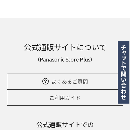
公式通販サイトについて
（Panasonic Store Plus）
よくあるご質問
ご利用ガイド
公式通販サイトでの