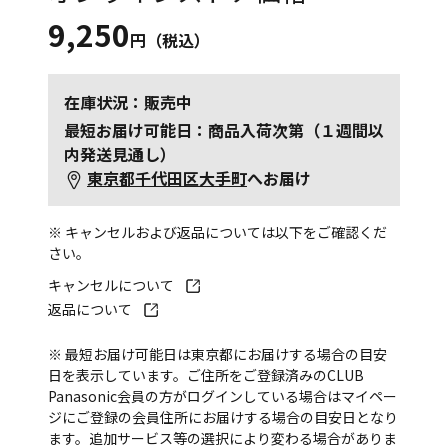
9,250
円（税込）
在庫状況：販売中
最短お届け可能日：商品入荷次第（１週間以
内発送見通し）
東京都千代田区大手町
へお届け
※ キャンセルおよび返品については以下をご確認くだ
さい。
キャンセルについて
返品について
※ 最短お届け可能日は東京都にお届けする場合の目安
日を表示しています。ご住所をご登録済みのCLUB
Panasonic会員の方がログインしている場合はマイペー
ジにご登録の会員住所にお届けする場合の目安日となり
ます。追加サービス等の選択により変わる場合がありま