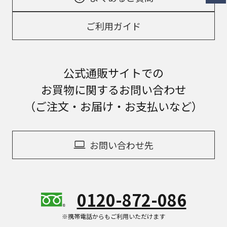
ご利用ガイド
公式通販サイトでの
お買物に関するお問い合わせ
（ご注文・お届け・お支払いなど）
お問い合わせ先
0120-872-086
※携帯電話からもご利用いただけます