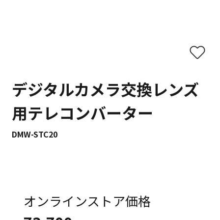
デジタルカメラ交換レンズ
用テレコンバーター
DMW-STC20
オンラインストア価格