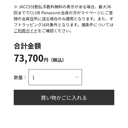
※ JACCS分割払手数料無料の表示がある場合、最大36
回まででCLUB Panasonic会員の方がマイページにご登
録の会員住所に送る場合のみ適用となります。また、ギ
フトラッピングは対象外となります。諸条件については
ご利用ガイド
をご確認ください。
合計金額
73,700
円（税込）
数量：
買い物かごに入れる