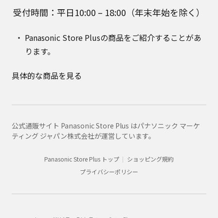
受付時間：平日10:00 – 18:00（年末年始を除く）
Panasonic Store Plusの商品をご紹介することがあ
ります。
具体的な商品を見る
公式通販サイト Panasonic Store Plus はパナソニック マーケ
ティング ジャパン株式会社が運営しています。
Panasonic Store Plus トップ
ショッピング規約
プライバシーポリシー