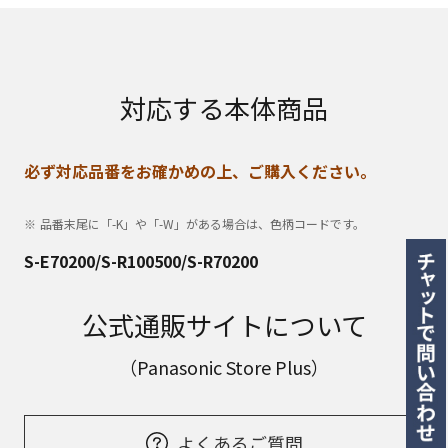
対応する本体商品
必ず対応品番をお確かめの上、ご購入ください。
品番末尾に「-K」や「-W」がある場合は、色柄コードです。
S-E70200/S-R100500/S-R70200
公式通販サイトについて
（Panasonic Store Plus）
よくあるご質問