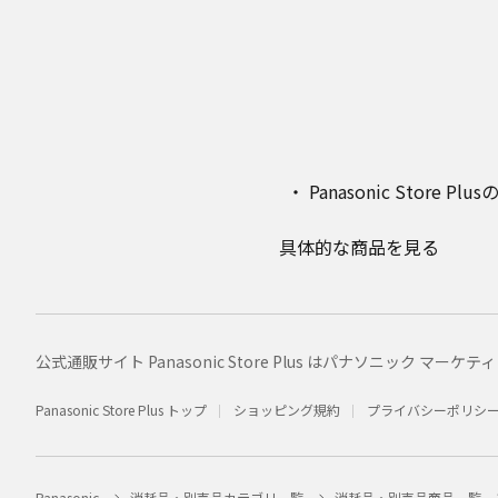
Panasonic Stor
具体的な商品を見る
公式通販サイト Panasonic Store Plus はパナソニック 
Panasonic Store Plus トップ
ショッピング規約
プライバシーポリシ
Panasonic
消耗品・別売品カテゴリ一覧
消耗品・別売品商品一覧