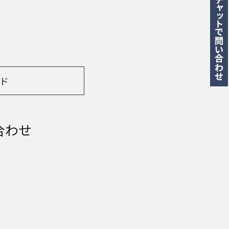
ド
合わせ