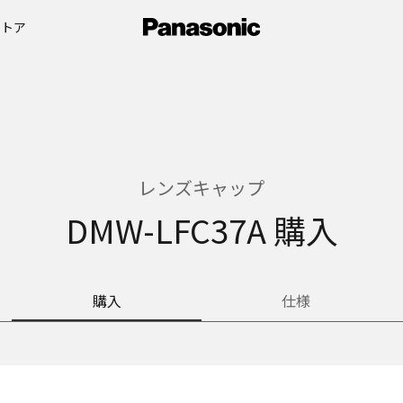
ストア
レンズキャップ
DMW-LFC37A 購入
購入
仕様