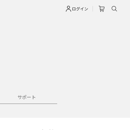
ログイン
サポート