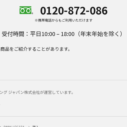
0120-872-086
※携帯電話からもご利用いただけます
受付時間：平日10:00 – 18:00（年末年始を除く）
e Plusの商品をご紹介することがあります。
マーケティング ジャパン株式会社が運営しています。
ー
DMW-LFC37A
購入