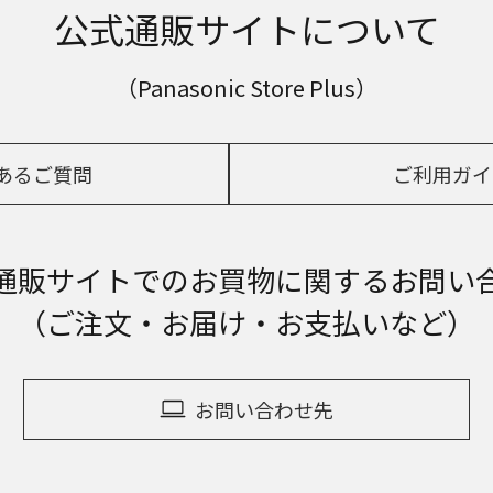
公式通販サイトについて
（Panasonic Store Plus）
あるご質問
ご利用ガイ
通販サイトでの
お買物に関するお問い
（ご注文・お届け・お支払いなど）
お問い合わせ先