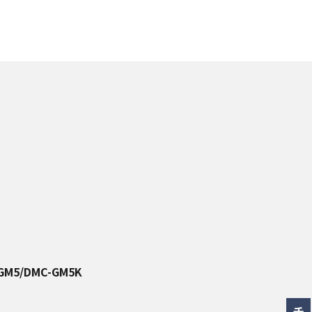
-GM5/DMC-GM5K