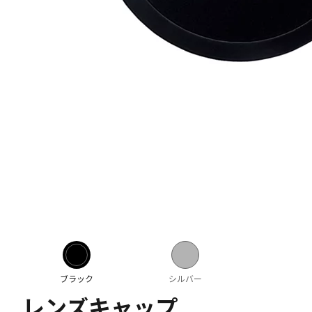
ブラック
シルバー
レンズキャップ