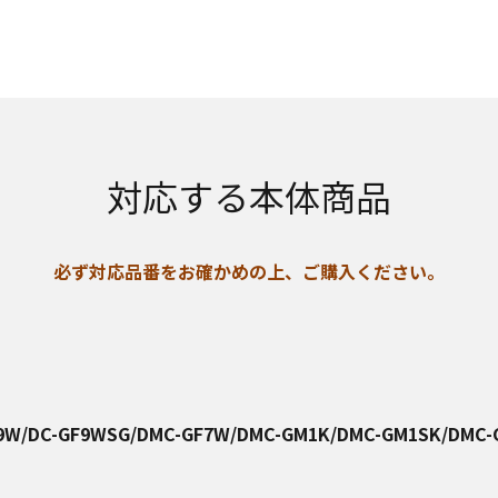
対応する本体商品
必ず対応品番をお確かめの上、ご購入ください。
F9W/DC-GF9WSG/DMC-GF7W/DMC-GM1K/DMC-GM1SK/DMC