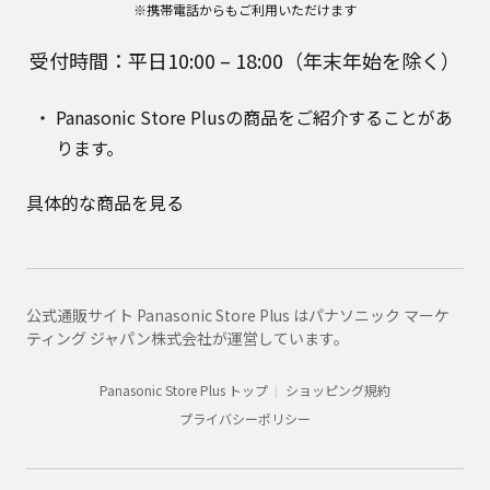
※携帯電話からもご利用いただけます
受付時間：平日10:00 – 18:00（年末年始を除く）
Panasonic Store Plusの商品をご紹介することがあ
ります。
具体的な商品を見る
公式通販サイト Panasonic Store Plus はパナソニック マーケ
ティング ジャパン株式会社が運営しています。
Panasonic Store Plus トップ
ショッピング規約
プライバシーポリシー