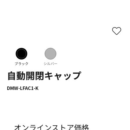
ブラック
シルバー
自動開閉キャップ
DMW-LFAC1-K
オンラインストア価格