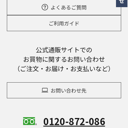
よくあるご質問
ご利用ガイド
公式通販サイトでの
お買物に関するお問い合わせ
（ご注文・お届け・お支払いなど）
お問い合わせ先
0120-872-086