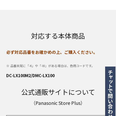
対応する本体商品
必ず対応品番をお確かめの上、ご購入ください。
品番末尾に「-K」や「-W」がある場合は、色柄コードです。
DC-LX100M2/DMC-LX100
公式通販サイトについて
（Panasonic Store Plus）