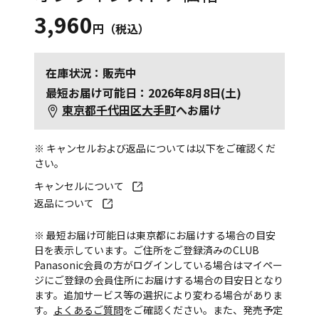
3,960
円（税込）
在庫状況：販売中
最短お届け可能日：2026年8月8日(土)
東京都千代田区大手町
へお届け
※ キャンセルおよび返品については以下をご確認くだ
さい。
キャンセルについて
返品について
※ 最短お届け可能日は東京都にお届けする場合の目安
日を表示しています。ご住所をご登録済みのCLUB
Panasonic会員の方がログインしている場合はマイペー
ジにご登録の会員住所にお届けする場合の目安日となり
ます。追加サービス等の選択により変わる場合がありま
す。
よくあるご質問
をご確認ください。また、発売予定