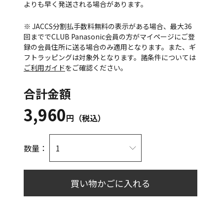
よりも早く発送される場合があります。
※ JACCS分割払手数料無料の表示がある場合、最大36
回まででCLUB Panasonic会員の方がマイページにご登
録の会員住所に送る場合のみ適用となります。また、ギ
フトラッピングは対象外となります。諸条件については
ご利用ガイド
をご確認ください。
合計金額
3,960
円（税込）
数量：
買い物かごに入れる