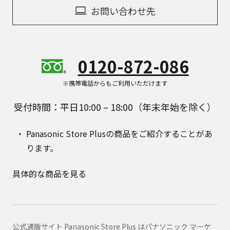
お問い合わせ先
0120-872-086
※携帯電話からもご利用いただけます
受付時間：平日10:00 – 18:00（年末年始を除く）
Panasonic Store Plusの商品をご紹介することがあ
ります。
具体的な商品を見る
公式通販サイト Panasonic Store Plus はパナソニック マーケ