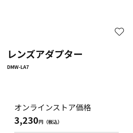
レンズアダプター
DMW-LA7
オンラインストア価格
3,230
円（税込）