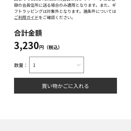
録の会員住所に送る場合のみ適用となります。また、ギ
フトラッピングは対象外となります。諸条件については
ご利用ガイド
をご確認ください。
合計金額
3,230
円（税込）
数量：
買い物かごに入れる