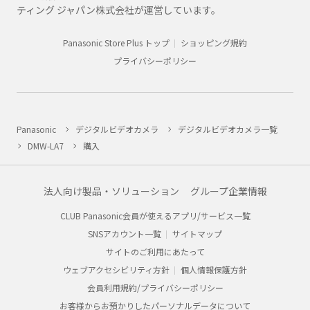
ティング ジャパン株式会社が運営しています。
Panasonic Store Plus トップ
ショッピング規約
プライバシーポリシー
Panasonic
デジタルビデオカメラ
デジタルビデオカメラ一覧
DMW-LA7
購入
法人向け製品・ソリューション
グループ企業情報
CLUB Panasonic会員が使えるアプリ/サービス一覧
SNSアカウント一覧
サイトマップ
サイトのご利用にあたって
ウェブアクセシビリティ方針
個人情報保護方針
会員利用規約/プライバシーポリシー
お客様からお預かりしたパーソナルデータについて