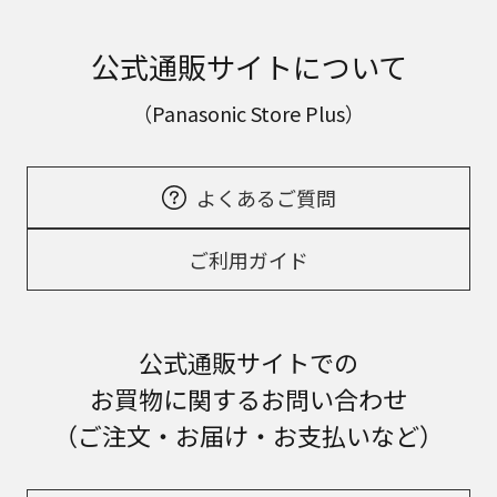
公式通販サイトについて
（Panasonic Store Plus）
よくあるご質問
ご利用ガイド
公式通販サイトでの
お買物に関するお問い合わせ
（ご注文・お届け・お支払いなど）