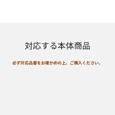
対応する本体商品
必ず対応品番をお確かめの上、ご購入ください。