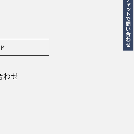
ド
合わせ