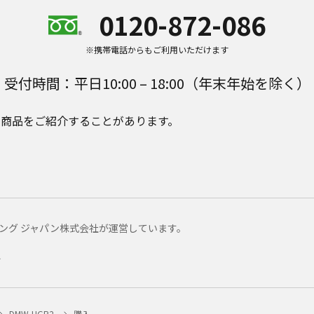
0120-872-086
※携帯電話からもご利用いただけます
受付時間：平日10:00 – 18:00（年末年始を除く）
e Plusの商品をご紹介することがあります。
マーケティング ジャパン株式会社が運営しています。
ー
DMW-HGR2
購入