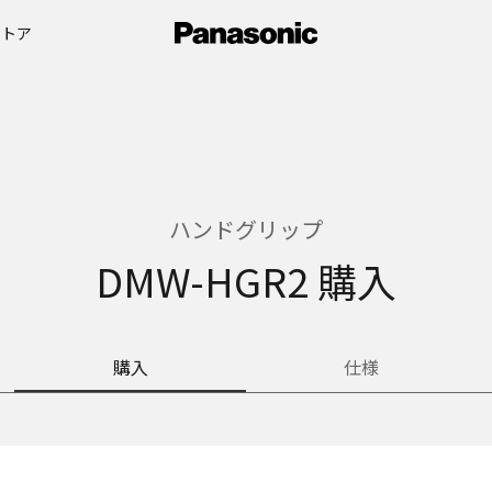
ストア
ハンドグリップ
DMW-HGR2 購入
購入
仕様