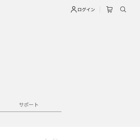
ログイン
サポート