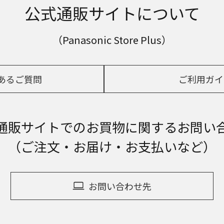
公式通販サイトについて
（Panasonic Store Plus）
あるご質問
ご利用ガイ
通販サイトでの
お買物に関するお問い
（ご注文・お届け・お支払いなど）
お問い合わせ先