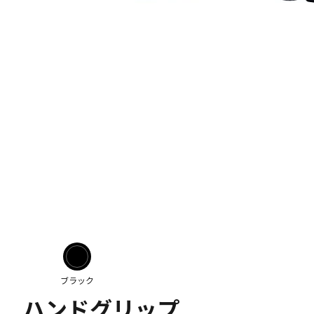
ブラック
ハンドグリップ