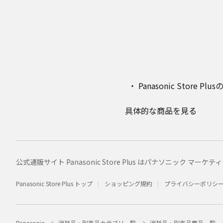
Panasonic Stor
具体的な商品を見る
公式通販サイト Panasonic Store Plus はパナソニック 
Panasonic Store Plus トップ
ショッピング規約
プライバシーポリシ
Panasonic
消耗品・別売品カテゴリ一覧
消耗品・別売品商品一覧