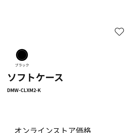
ブラック
ソフトケース
DMW-CLXM2-K
オンラインストア価格