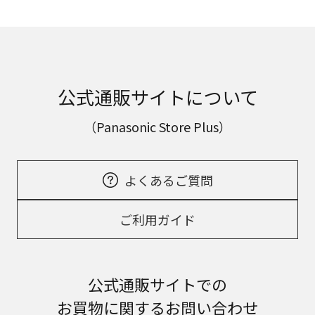
公式通販サイトについて
（Panasonic Store Plus）
よくあるご質問
ご利用ガイド
公式通販サイトでの
お買物に関するお問い合わせ