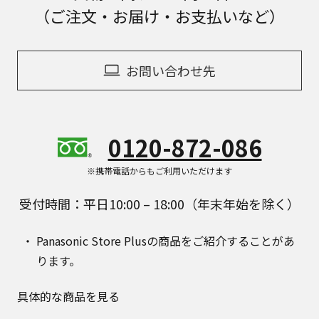
（ご注文・お届け・お支払いなど）
お問い合わせ先
0120-872-086
※携帯電話からもご利用いただけます
受付時間：平日10:00 – 18:00（年末年始を除く）
Panasonic Store Plusの商品をご紹介することがあ
ります。
具体的な商品を見る