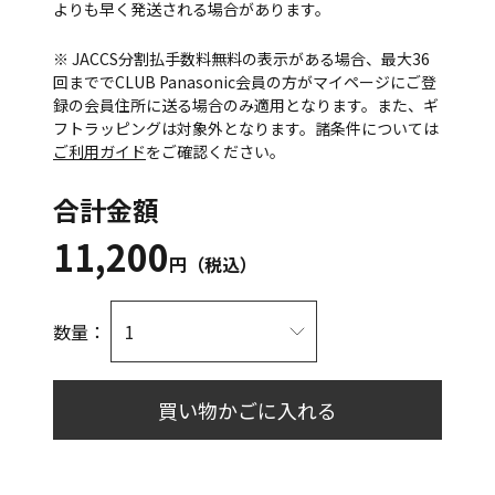
よりも早く発送される場合があります。
※ JACCS分割払手数料無料の表示がある場合、最大36
回まででCLUB Panasonic会員の方がマイページにご登
録の会員住所に送る場合のみ適用となります。また、ギ
フトラッピングは対象外となります。諸条件については
ご利用ガイド
をご確認ください。
合計金額
11,200
円（税込）
数量：
買い物かごに入れる