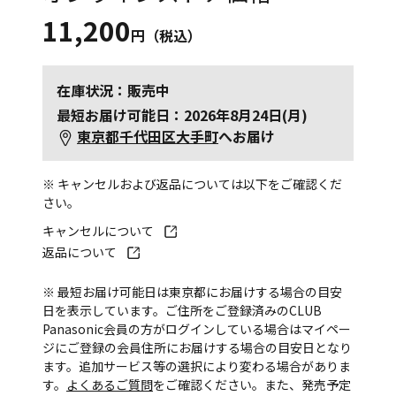
11,200
円（税込）
在庫状況：販売中
最短お届け可能日：2026年8月24日(月)
東京都千代田区大手町
へお届け
※ キャンセルおよび返品については以下をご確認くだ
さい。
キャンセルについて
返品について
※ 最短お届け可能日は東京都にお届けする場合の目安
日を表示しています。ご住所をご登録済みのCLUB
Panasonic会員の方がログインしている場合はマイペー
ジにご登録の会員住所にお届けする場合の目安日となり
ます。追加サービス等の選択により変わる場合がありま
す。
よくあるご質問
をご確認ください。また、発売予定