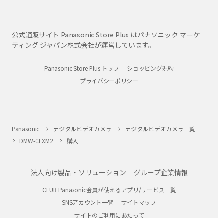
公式通販サイト Panasonic Store Plus はパナソニック マーケ
ティング ジャパン株式会社が運営しています。
Panasonic Store Plus トップ
ショッピング規約
プライバシーポリシー
Panasonic
デジタルビデオカメラ
デジタルビデオカメラ一覧
DMW-CLXM2
購入
法人向け製品・ソリューション
グループ企業情報
CLUB Panasonic会員が使えるアプリ/サービス一覧
SNSアカウント一覧
サイトマップ
サイトのご利用にあたって