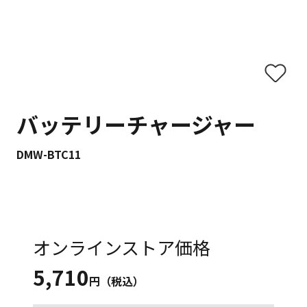
バッテリーチャージャー
DMW-BTC11
オンラインストア価格
5,710
円（税込）