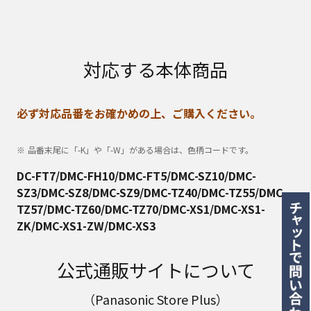
対応する本体商品
必ず対応品番をお確かめの上、ご購入ください。
品番末尾に「-K」や「-W」がある場合は、色柄コードです。
DC-FT7/DMC-FH10/DMC-FT5/DMC-SZ10/DMC-
SZ3/DMC-SZ8/DMC-SZ9/DMC-TZ40/DMC-TZ55/DMC-
TZ57/DMC-TZ60/DMC-TZ70/DMC-XS1/DMC-XS1-
ZK/DMC-XS1-ZW/DMC-XS3
公式通販サイトについて
（Panasonic Store Plus）