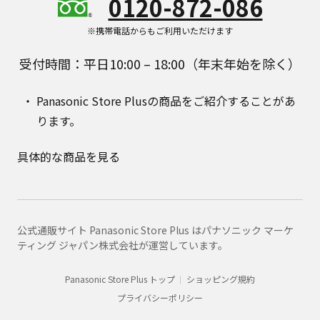
0120-872-086
※携帯電話からもご利用いただけます
受付時間：平日10:00 – 18:00（年末年始を除く）
Panasonic Store Plusの商品をご紹介することがあ
ります。
具体的な商品を見る
公式通販サイト Panasonic Store Plus はパナソニック マーケ
ティング ジャパン株式会社が運営しています。
Panasonic Store Plus トップ
ショッピング規約
プライバシーポリシー