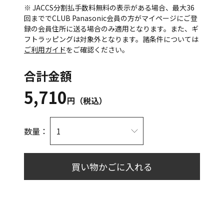
※ JACCS分割払手数料無料の表示がある場合、最大36
回まででCLUB Panasonic会員の方がマイページにご登
録の会員住所に送る場合のみ適用となります。また、ギ
フトラッピングは対象外となります。諸条件については
ご利用ガイド
をご確認ください。
合計金額
5,710
円（税込）
数量：
買い物かごに入れる