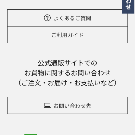
よくあるご質問
ご利用ガイド
公式通販サイトでの
お買物に関するお問い合わせ
（ご注文・お届け・お支払いなど）
お問い合わせ先