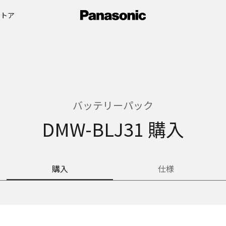
ストア
バッテリーパック
DMW-BLJ31 購入
購入
仕様