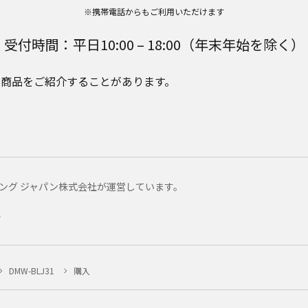
※携帯電話からもご利用いただけます
受付時間：平日10:00 – 18:00（年末年始を除く）
e Plusの商品をご紹介することがあります。
マーケティング ジャパン株式会社が運営しています。
ー
DMW-BLJ31
購入