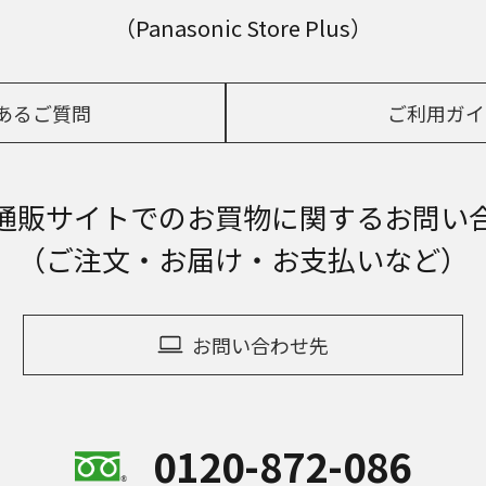
（Panasonic Store Plus）
あるご質問
ご利用ガイ
通販サイトでの
お買物に関するお問い
（ご注文・お届け・お支払いなど）
お問い合わせ先
0120-872-086