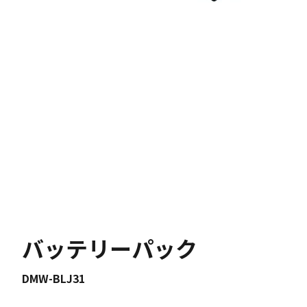
バッテリーパック
DMW-BLJ31