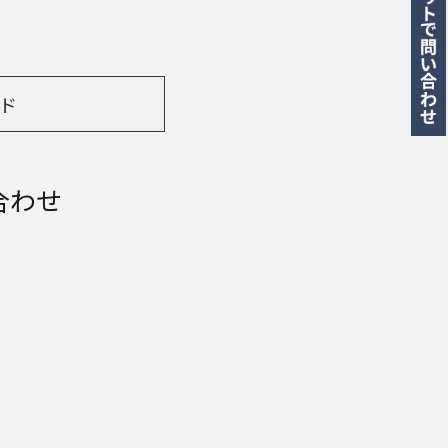
ド
合わせ