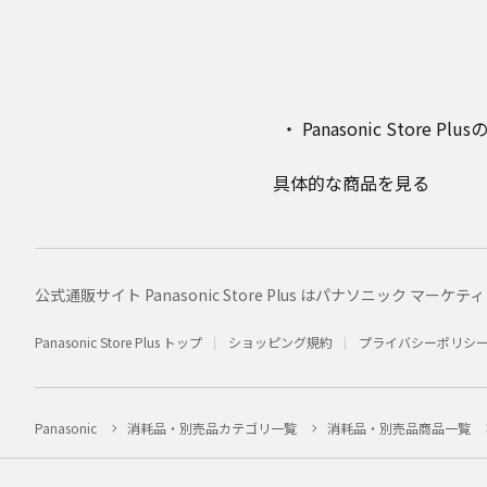
Panasonic Stor
具体的な商品を見る
公式通販サイト Panasonic Store Plus はパナソニック 
Panasonic Store Plus トップ
ショッピング規約
プライバシーポリシ
Panasonic
消耗品・別売品カテゴリ一覧
消耗品・別売品商品一覧