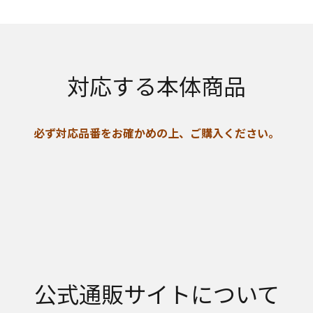
対応する本体商品
必ず対応品番をお確かめの上、ご購入ください。
公式通販サイトについて