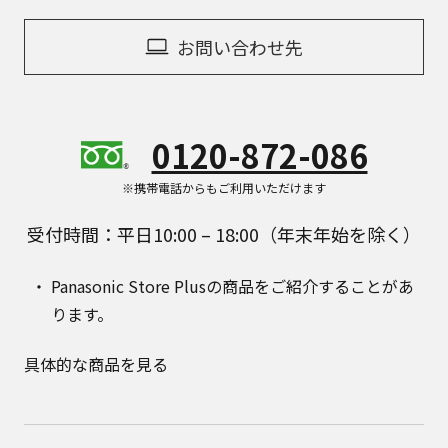
お問い合わせ先
0120-872-086
※携帯電話からもご利用いただけます
受付時間：平日10:00 – 18:00（年末年始を除く）
Panasonic Store Plusの商品をご紹介することがあ
ります。
具体的な商品を見る