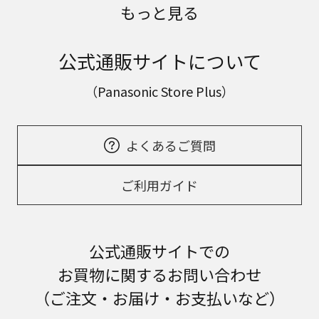
もっと見る
公式通販サイトについて
（Panasonic Store Plus）
よくあるご質問
ご利用ガイド
公式通販サイトでの
お買物に関するお問い合わせ
（ご注文・お届け・お支払いなど）