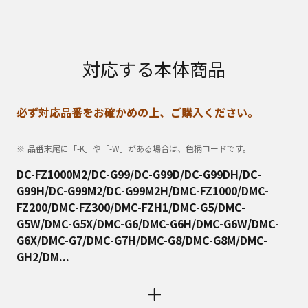
対応する本体商品
必ず対応品番をお確かめの上、ご購入ください。
品番末尾に「-K」や「-W」がある場合は、色柄コードです。
DC-FZ1000M2/DC-G99/DC-G99D/DC-G99DH/DC-
G99H/DC-G99M2/DC-G99M2H/DMC-FZ1000/DMC-
FZ200/DMC-FZ300/DMC-FZH1/DMC-G5/DMC-
G5W/DMC-G5X/DMC-G6/DMC-G6H/DMC-G6W/DMC-
G6X/DMC-G7/DMC-G7H/DMC-G8/DMC-G8M/DMC-
GH2/DM...