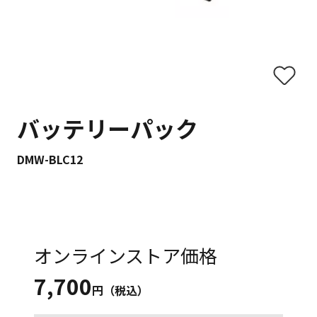
バッテリーパック
DMW-BLC12
オンラインストア価格
7,700
円（税込）