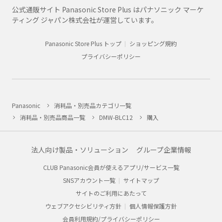
公式通販サイト Panasonic Store Plus はパナソニック マーケ
ティング ジャパン株式会社が運営しています。
Panasonic Store Plus トップ
ショッピング規約
プライバシーポリシー
Panasonic
消耗品・別売品カテゴリ一覧
消耗品・別売品商品一覧
DMW-BLC12
購入
法人向け製品・ソリューション
グループ企業情報
CLUB Panasonic会員が使えるアプリ/サービス一覧
SNSアカウント一覧
サイトマップ
サイトのご利用にあたって
ウェブアクセシビリティ方針
個人情報保護方針
会員利用規約/プライバシーポリシー