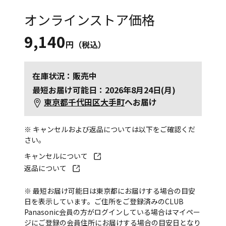
オンラインストア価格
9,140
円（税込）
在庫状況：販売中
最短お届け可能日：2026年8月24日(月)
東京都千代田区大手町
へお届け
※ キャンセルおよび返品については以下をご確認くだ
さい。
キャンセルについて
返品について
※ 最短お届け可能日は東京都にお届けする場合の目安
日を表示しています。ご住所をご登録済みのCLUB
Panasonic会員の方がログインしている場合はマイペー
ジにご登録の会員住所にお届けする場合の目安日となり