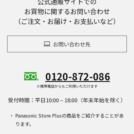
公式通販サイトでの
お買物に関するお問い合わせ
（ご注文・お届け・お支払いなど）
お問い合わせ先
0120-872-086
※携帯電話からもご利用いただけます
受付時間：平日10:00 – 18:00（年末年始を除く）
Panasonic Store Plusの商品をご紹介することがあ
ります。