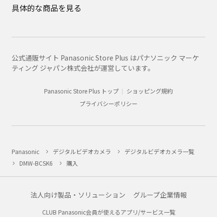
具体的な商品を見る
公式通販サイト Panasonic Store Plus はパナソニック マーケ
ティング ジャパン株式会社が運営しています。
Panasonic Store Plus トップ
ショッピング規約
プライバシーポリシー
Panasonic
デジタルビデオカメラ
デジタルビデオカメラ一覧
DMW-BCSK6
購入
法人向け製品・ソリューション
グループ企業情報
CLUB Panasonic会員が使えるアプリ/サービス一覧