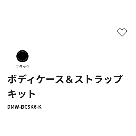
ブラック
ボディケース＆ストラップ
キット
DMW-BCSK6-K