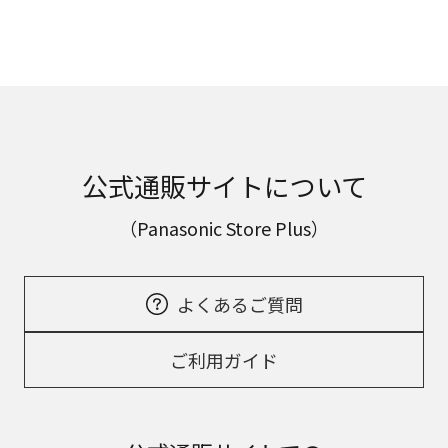
公式通販サイトについて
（Panasonic Store Plus）
よくあるご質問
ご利用ガイド