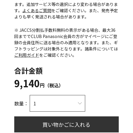
ます。追加サービス等の選択により変わる場合がありま
す。
よくあるご質問
をご確認ください。また、発売予定
よりも早く発送される場合があります。
※ JACCS分割払手数料無料の表示がある場合、最大36
回まででCLUB Panasonic会員の方がマイページにご登
録の会員住所に送る場合のみ適用となります。また、ギ
フトラッピングは対象外となります。諸条件については
ご利用ガイド
をご確認ください。
合計金額
9,140
円（税込）
数量：
買い物かごに入れる