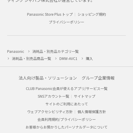
ティング ジャパン株式会社が運営しています。
Panasonic Store Plus トップ
ショッピング規約
プライバシーポリシー
Panasonic
消耗品・別売品カテゴリ一覧
消耗品・別売品商品一覧
DMW-AVC1
購入
法人向け製品・ソリューション
グループ企業情報
CLUB Panasonic会員が使えるアプリ/サービス一覧
SNSアカウント一覧
サイトマップ
サイトのご利用にあたって
ウェブアクセシビリティ方針
個人情報保護方針
会員利用規約/プライバシーポリシー
お客様からお預かりしたパーソナルデータについて