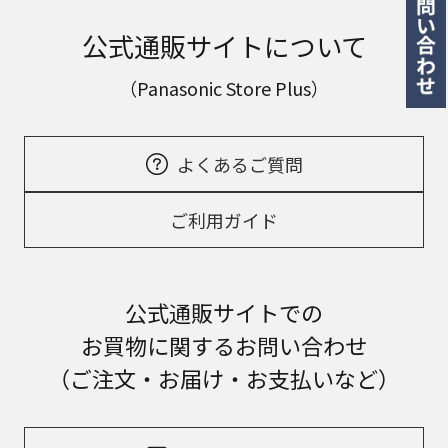
公式通販サイトについて
（Panasonic Store Plus）
よくあるご質問
ご利用ガイド
公式通販サイトでの
お買物に関するお問い合わせ
（ご注文・お届け・お支払いなど）