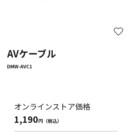
AVケーブル
DMW-AVC1
オンラインストア価格
1,190
円（税込）