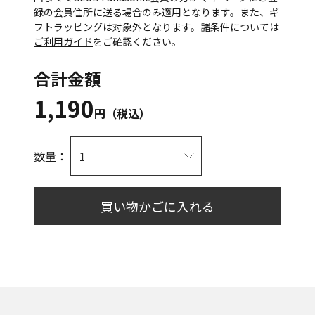
録の会員住所に送る場合のみ適用となります。また、ギ
フトラッピングは対象外となります。諸条件については
ご利用ガイド
をご確認ください。
合計金額
1,190
円（税込）
数量：
買い物かごに入れる