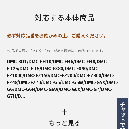
対応する本体商品
必ず対応品番をお確かめの上、ご購入ください。
品番末尾に「-K」や「-W」がある場合は、色柄コードです。
DMC-3D1/DMC-FH10/DMC-FH6/DMC-FH8/DMC-
FT25/DMC-FT5/DMC-FX80/DMC-FX90/DMC-
FZ1000/DMC-FZ150/DMC-FZ200/DMC-FZ300/DMC-
FZ48/DMC-FZ70/DMC-G5/DMC-G5W/DMC-G5X/DMC-
G6/DMC-G6H/DMC-G6W/DMC-G6X/DMC-G7/DMC-
G7H/D...
もっと見る