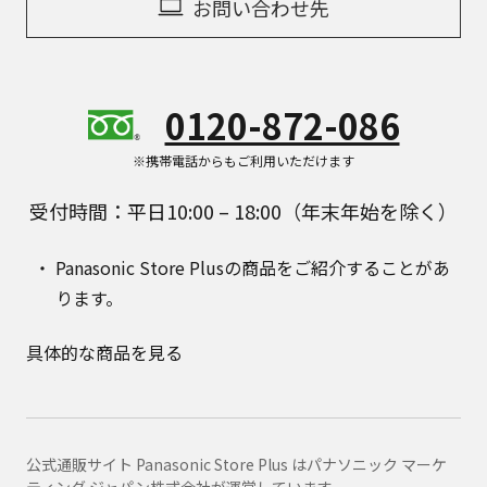
お問い合わせ先
0120-872-086
※携帯電話からもご利用いただけます
受付時間：平日10:00 – 18:00（年末年始を除く）
Panasonic Store Plusの商品をご紹介することがあ
ります。
具体的な商品を見る
公式通販サイト Panasonic Store Plus はパナソニック マーケ