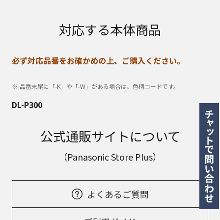
対応する本体商品
必ず対応品番をお確かめの上、ご購入ください。
品番末尾に「-K」や「-W」がある場合は、色柄コードです。
DL-P300
公式通販サイトについて
（Panasonic Store Plus）
よくあるご質問