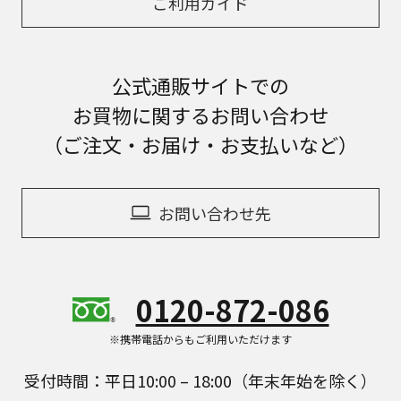
ご利用ガイド
公式通販サイトでの
お買物に関するお問い合わせ
（ご注文・お届け・お支払いなど）
お問い合わせ先
0120-872-086
※携帯電話からもご利用いただけます
受付時間：平日10:00 – 18:00（年末年始を除く）