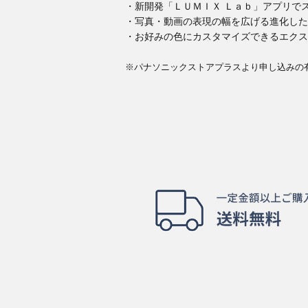
・新開発「ＬＵＭＩＸ Ｌａｂ」アプリで
・写真・動画の表現の幅を広げる進化した
・お好みの色にカスタマイズできるエクス
※パナソニックストアプラスより申し込みの