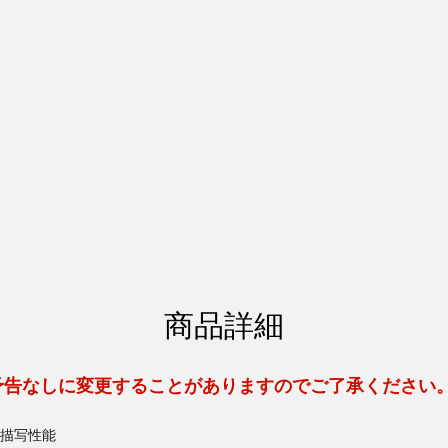
商品詳細
予告なしに変更することがありますのでご了承ください
描写性能