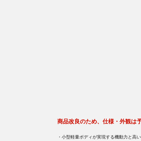
商品改良のため、仕様・外観は
・小型軽量ボディが実現する機動力と高い