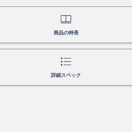
商品の特長
詳細スペック