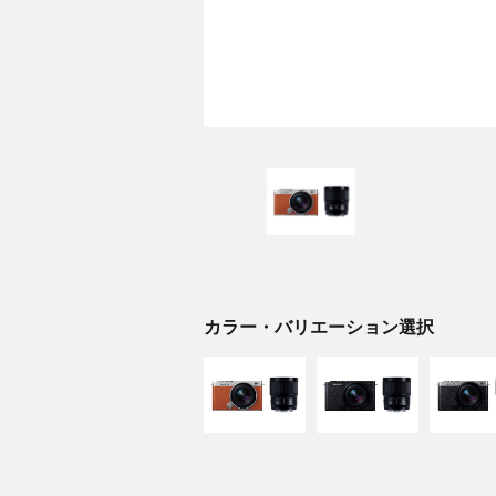
カラー・バリエーション選択