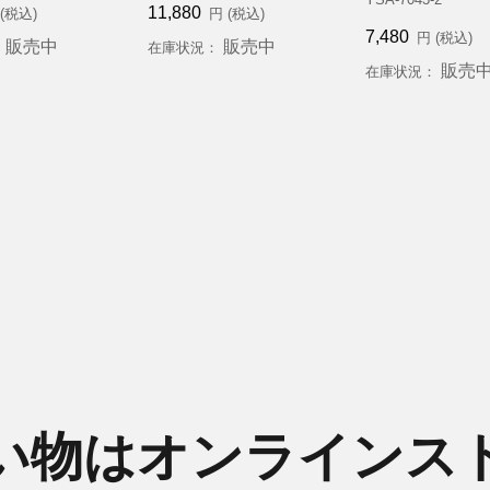
11,880
(税込)
円 (税込)
7,480
円 (税込)
販売中
販売中
：
在庫状況：
販売
在庫状況：
い物はオンラインス