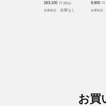
263,100
9,900
円 (税込)
円 
在庫なし
在庫状況：
在庫状況
お買